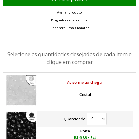
Avaliar produto
Perguntar ao vendedor
Encontrou mais barato?
Selecione as quantidades desejadas de cada item e
clique em comprar
Avise-me ao chegar
Cristal
Quantidade
Preta
R$ 6,89
/ Pct