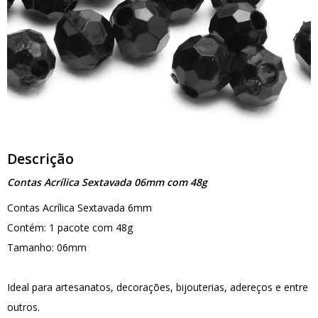
Descrição
Contas Acrílica Sextavada 06mm com 48g
Contas Acrílica Sextavada 6mm
Contém: 1 pacote com 48g
Tamanho: 06mm
Ideal para artesanatos, decorações, bijouterias, adereços e entre
outros.