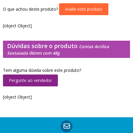
O que achou deste produto?
Avalie este produto
[object Object]
Dúvidas sobre o produto
Contas Acrílica
Sextavada 06mm com 48g
Tem alguma dúvida sobre este produto?
Pergunte ao vendedor
[object Object]