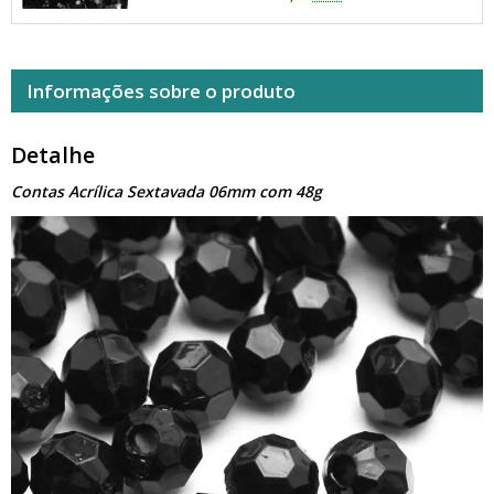
Informações sobre o produto
Detalhe
Contas Acrílica Sextavada 06mm com 48g