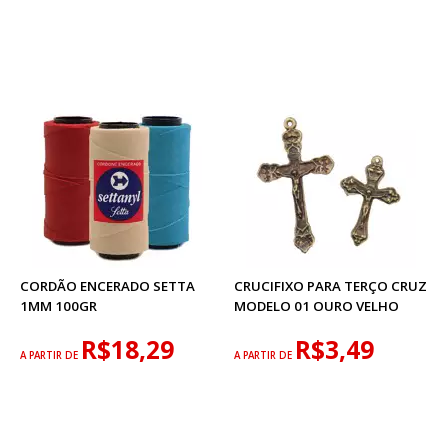
CORDÃO ENCERADO SETTA
CRUCIFIXO PARA TERÇO CRUZ
1MM 100GR
MODELO 01 OURO VELHO
R$18,29
R$3,49
A PARTIR DE
A PARTIR DE