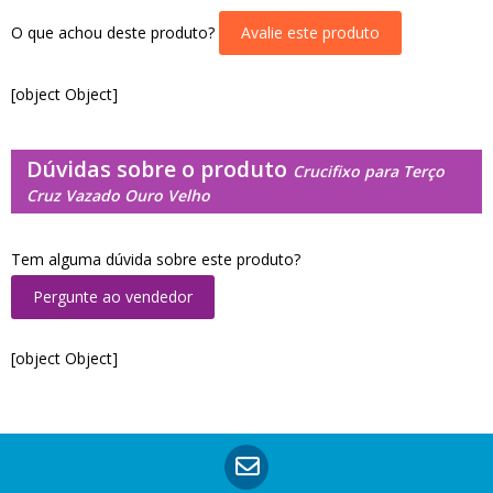
O que achou deste produto?
Avalie este produto
[object Object]
Dúvidas sobre o produto
Crucifixo para Terço
Cruz Vazado Ouro Velho
Tem alguma dúvida sobre este produto?
Pergunte ao vendedor
[object Object]