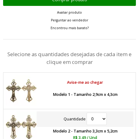
Avaliar produto
Perguntar ao vendedor
Encontrou mais barato?
Selecione as quantidades desejadas de cada item e
clique em comprar
Avise-me ao chegar
Modelo 1 - Tamanho 2,9cm x 4,3cm
Quantidade
Modelo 2 - Tamanho 3,3cm x 5,2cm
R$ 3,49
/ Und