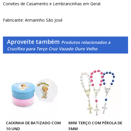
Convites de Casamento e Lembrancinhas em Geral.
Fabricante: Armarinho São José
Aproveite também
Produtos relacionados a
Crucifixo para Terço Cruz Vazado Ouro Velho
CAIXINHA DE BATIZADO COM
MINI TERÇO COM PÉROLA DE
10 UND
5MM