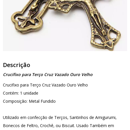
Descrição
Crucifixo para Terço Cruz Vazado Ouro Velho
Crucifixo para Terço Cruz Vazado Ouro Velho
Contém: 1 unidade
Composição: Metal Fundido
Utilizado em confecção de Terços, Santinhos de Amigurumi,
Bonecos de Feltro, Crochê, ou Biscuit. Usado Também em