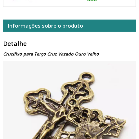
Informações sobre o produto
Detalhe
Crucifixo para Terço Cruz Vazado Ouro Velho