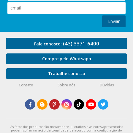
Enviar
(43) 3371-6400
Fale conosco:
Compre pelo Whatsapp
Trabalhe conosco
Contato
Sobre nós
Dúvidas
As fotos dos produtos são meramente ilustrativas e as cores apresentadas
podem sofrer variação de tonalidade de acordo com a configuração do