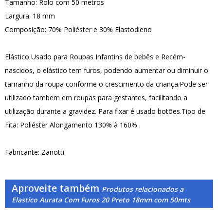
Tamanho: Rolo com 50 metros
Largura: 18 mm
Composição: 70% Poliéster e 30% Elastodieno
Elástico Usado para Roupas Infantins de bebês e Recém-
nascidos, o elástico tem furos, podendo aumentar ou diminuir o
tamanho da roupa conforme o crescimento da criança.Pode ser
utilizado tambem em roupas para gestantes, facilitando a
utilização durante a gravidez. Para fixar é usado botões.Tipo de
Fita: Poliéster Alongamento 130% à 160% .
Fabricante: Zanotti
Aproveite também
Produtos relacionados a
Elastico Aurata Com Furos 20 Preto 18mm com 50mts