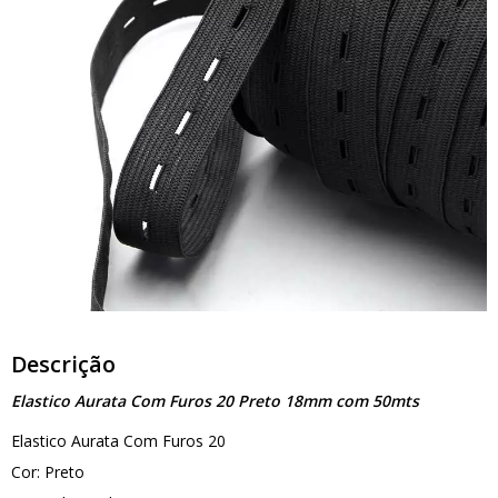
Descrição
Elastico Aurata Com Furos 20 Preto 18mm com 50mts
Elastico Aurata Com Furos 20
Cor: Preto