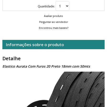
Quantidade:
Avaliar produto
Perguntar ao vendedor
Encontrou mais barato?
Informações sobre o produto
Detalhe
Elastico Aurata Com Furos 20 Preto 18mm com 50mts