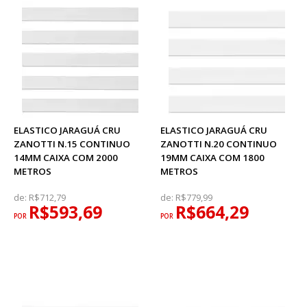
ELASTICO JARAGUÁ CRU
ELASTICO JARAGUÁ CRU
ZANOTTI N.15 CONTINUO
ZANOTTI N.20 CONTINUO
14MM CAIXA COM 2000
19MM CAIXA COM 1800
METROS
METROS
de:
R$712,79
de:
R$779,99
R$593,69
R$664,29
POR
POR