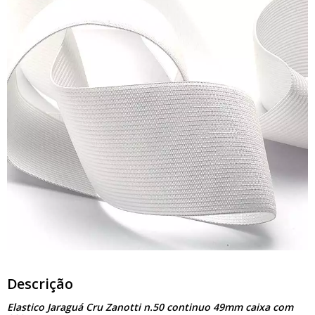
Descrição
Elastico Jaraguá Cru Zanotti n.50 continuo 49mm caixa com