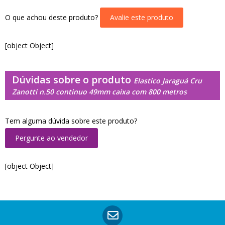
O que achou deste produto?
Avalie este produto
[object Object]
Dúvidas sobre o produto
Elastico Jaraguá Cru
Zanotti n.50 continuo 49mm caixa com 800 metros
Tem alguma dúvida sobre este produto?
Pergunte ao vendedor
[object Object]