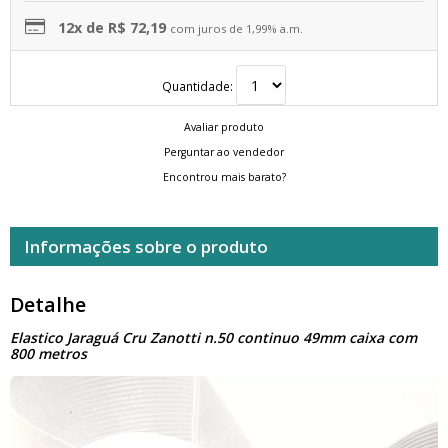
12x de R$ 72,19
com juros de 1,99% a.m.
Quantidade:
Avaliar produto
Perguntar ao vendedor
Encontrou mais barato?
Informações sobre o produto
Detalhe
Elastico Jaraguá Cru Zanotti n.50 continuo 49mm caixa com
800 metros