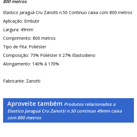
800 metros
Elastico Jaraguá Cru Zanotti n.50 Continuo caixa com 800 metros
Aplicação: Embutir
Largura: 49mm
Comprimento: 800 metros
Tipo de Fita: Poliéster
Composição: 73% Poliéster X 27% Elastodieno
Alongamento: 140% à 170%
Fabricante: Zanotti
Aproveite também
Produtos relacionados a
Elastico Jaraguá Cru Zanotti n.50 continuo 49mm caixa
com 800 metros