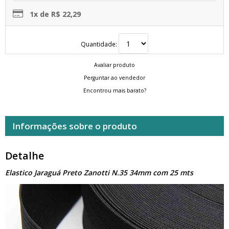
1x de R$ 22,29
Quantidade:
Avaliar produto
Perguntar ao vendedor
Encontrou mais barato?
Informações sobre o produto
Detalhe
Elastico Jaraguá Preto Zanotti N.35 34mm com 25 mts