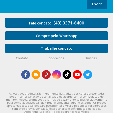
Enviar
(43) 3371-6400
Fale conosco:
Compre pelo Whatsapp
Trabalhe conosco
Contato
Sobre nós
Dúvidas
As fotos dos produtos são meramente ilustrativas e as cores apresentadas
podem sofrer variação de tonalidade de acordo com a configuração do
monitor. Preços, promoções e formas de pagamento válidos exclusivamente
para compras através da loja virtual e enquanto durar o estoque. Os preços
apresentados são válidos para pagamentos a vista e podem sofrer alterações
sem aviso prévio. Vendas sujeitas a análise e confirmação de dados.
Armarinho São José - Todos os direitos reservados