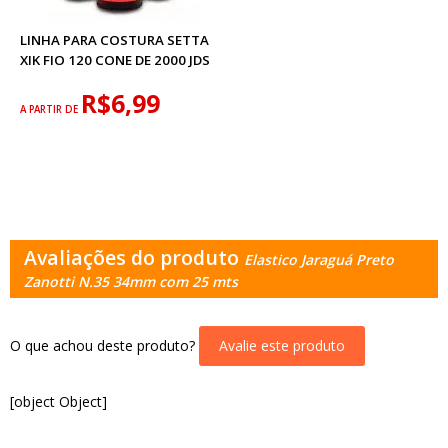
LINHA PARA COSTURA SETTA
XIK FIO 120 CONE DE 2000 JDS
R$6,99
A PARTIR DE
Avaliações do produto
Elastico Jaraguá Preto
Zanotti N.35 34mm com 25 mts
O que achou deste produto?
Avalie este produto
[object Object]