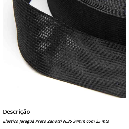
Descrição
Elastico Jaraguá Preto Zanotti N.35 34mm com 25 mts