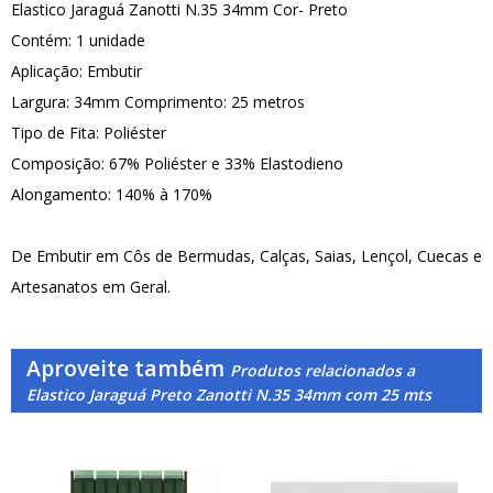
Elastico Jaraguá Zanotti N.35 34mm Cor- Preto
Contém: 1 unidade
Aplicação: Embutir
Largura: 34mm Comprimento: 25 metros
Tipo de Fita: Poliéster
Composição: 67% Poliéster e 33% Elastodieno
Alongamento: 140% à 170%
De Embutir em Côs de Bermudas, Calças, Saias, Lençol, Cuecas e
Artesanatos em Geral.
Aproveite também
Produtos relacionados a
Elastico Jaraguá Preto Zanotti N.35 34mm com 25 mts