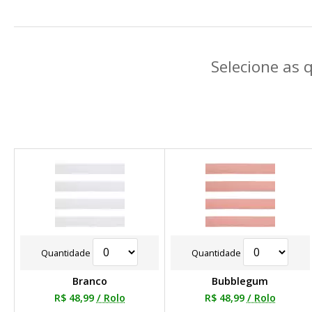
Selecione as 
Quantidade
Quantidade
Branco
Bubblegum
R$ 48,99
/ Rolo
R$ 48,99
/ Rolo