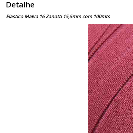
Detalhe
Elastico Malva 16 Zanotti 15,5mm com 100mts