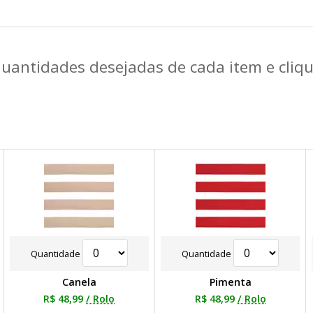
quantidades desejadas de cada item e cli
Quantidade
Quantidade
Canela
Pimenta
R$ 48,99
/ Rolo
R$ 48,99
/ Rolo