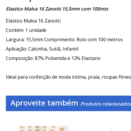
Elastico Malva 16 Zanotti 15,5mm com 100mts
Elastico Malva 16 Zanotti
Contém: 1 unidade
Largura: 15,5mm Comprimento: Rolo com 100 metros
Aplicação: Calcinha, Sutiã, Infantil
Composição: 87% Poliamida e 13% Elastano
Ideal para confecção de moda intíma, praia, roupas fitness
Aproveite também
Produtos relacionados