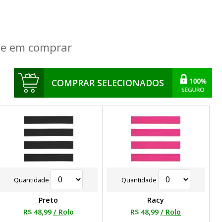
que em comprar
COMPRAR SELECIONADOS
Quantidade
Quantidade
Preto
Racy
R$ 48,99
/ Rolo
R$ 48,99
/ Rolo