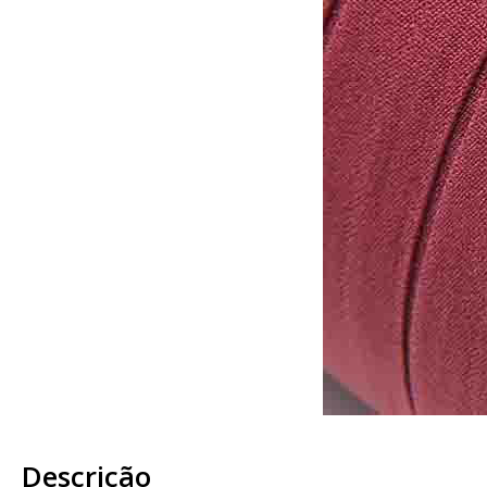
Descrição