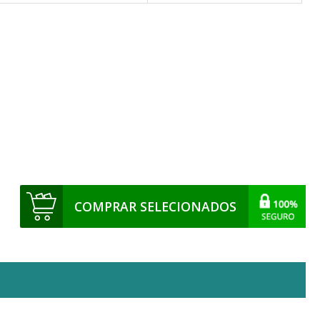
COMPRAR SELECIONADOS