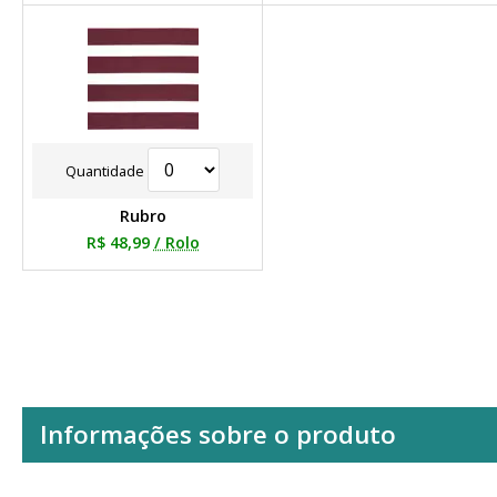
Quantidade
Rubro
R$ 48,99
/ Rolo
Informações sobre o produto