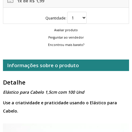
1x de R$ 1,99
Quantidade:
Avaliar produto
Perguntar ao vendedor
Encontrou mais barato?
Informações sobre o produto
Detalhe
Elástico para Cabelo 1,5cm com 100 Und
Use a criatividade e praticidade usando o Elástico para
Cabelo.