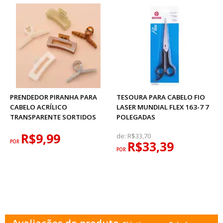
PRENDEDOR PIRANHA PARA
TESOURA PARA CABELO FIO
CABELO ACRÍLICO
LASER MUNDIAL FLEX 163-7 7
TRANSPARENTE SORTIDOS
POLEGADAS
R$9,99
de:
R$33,70
POR
R$33,39
POR