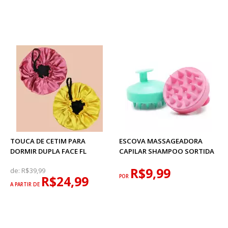
TOUCA DE CETIM PARA
ESCOVA MASSAGEADORA
DORMIR DUPLA FACE FL
CAPILAR SHAMPOO SORTIDA
R$9,99
de:
R$39,99
R$24,99
POR
A PARTIR DE