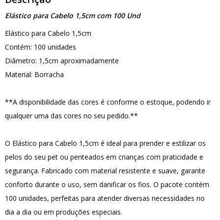
Elástico para Cabelo 1,5cm com 100 Und
Elástico para Cabelo 1,5cm
Contém: 100 unidades
Diâmetro: 1,5cm aproximadamente
Material: Borracha
**A disponibilidade das cores é conforme o estoque, podendo ir
qualquer uma das cores no seu pedido.**
O Elástico para Cabelo 1,5cm é ideal para prender e estilizar os
pelos do seu pet ou penteados em crianças com praticidade e
segurança. Fabricado com material resistente e suave, garante
conforto durante o uso, sem danificar os fios. O pacote contém
100 unidades, perfeitas para atender diversas necessidades no
dia a dia ou em produções especiais.