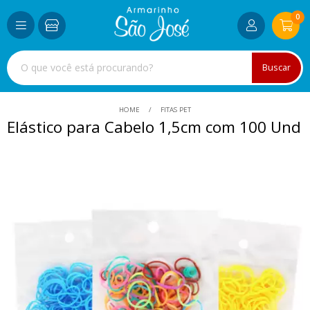
0
Buscar
HOME
FITAS PET
Elástico para Cabelo 1,5cm com 100 Und