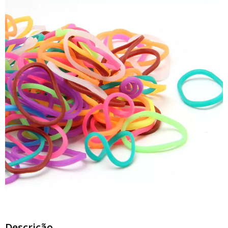
Descrição