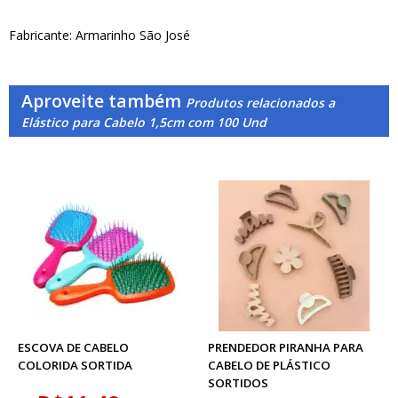
Fabricante: Armarinho São José
Aproveite também
Produtos relacionados a
Elástico para Cabelo 1,5cm com 100 Und
ESCOVA DE CABELO
PRENDEDOR PIRANHA PARA
COLORIDA SORTIDA
CABELO DE PLÁSTICO
SORTIDOS