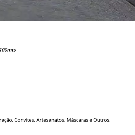
 100mts
ação, Convites, Artesanatos, Máscaras e Outros.