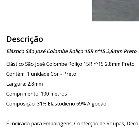
Descrição
Elástico São José Colombe Roliço 15R nº15 2,8mm Preto
Elástico São José Colombe Roliço 15R nº15 2,8mm Preto
Contém: 1 unidade Cor - Preto
Largura: 2,8mm
Comprimento: 100 metros
Composição: 31% Elastodieno 69% Algodão
É Indicado para Embalagens, Confecção de Roupas, Decor