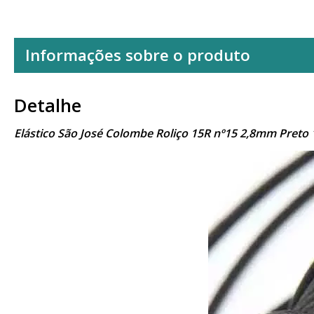
Informações sobre o produto
Detalhe
Elástico São José Colombe Roliço 15R nº15 2,8mm Preto