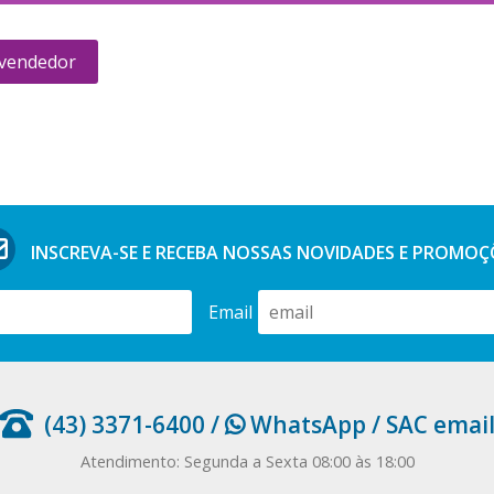
 vendedor
INSCREVA-SE E RECEBA NOSSAS
NOVIDADES E PROMOÇ
Email
(43) 3371-6400
/
WhatsApp
/
SAC emai
Atendimento: Segunda a Sexta 08:00 às 18:00