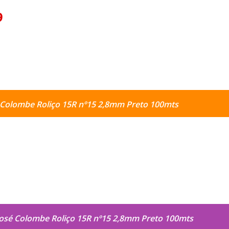
9
é Colombe Roliço 15R nº15 2,8mm Preto 100mts
 José Colombe Roliço 15R nº15 2,8mm Preto 100mts