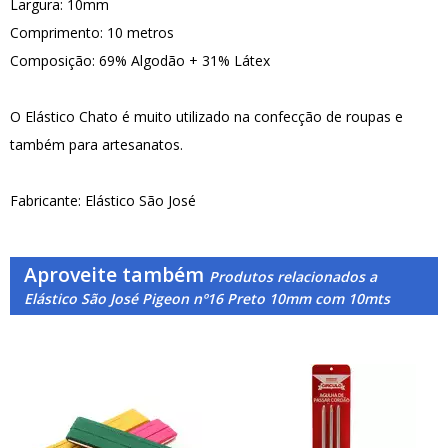
Largura: 10mm
Comprimento: 10 metros
Composição: 69% Algodão + 31% Látex
O Elástico Chato é muito utilizado na confecção de roupas e
também para artesanatos.
Fabricante: Elástico São José
Aproveite também
Produtos relacionados a
Elástico São José Pigeon nº16 Preto 10mm com 10mts