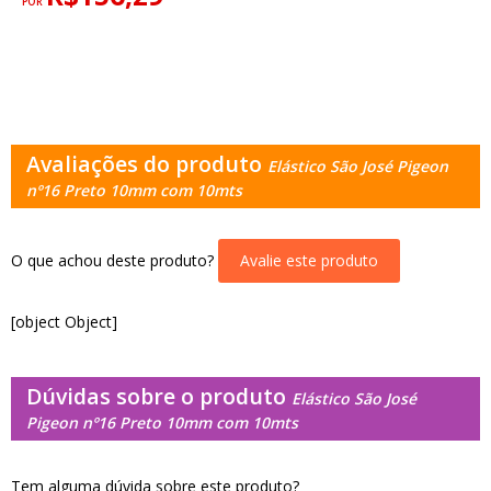
POR
Avaliações do produto
Elástico São José Pigeon
nº16 Preto 10mm com 10mts
O que achou deste produto?
Avalie este produto
[object Object]
Dúvidas sobre o produto
Elástico São José
Pigeon nº16 Preto 10mm com 10mts
Tem alguma dúvida sobre este produto?