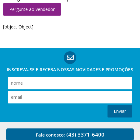
Pergunte ao vendedor
[object Object]
INSCREVA-SE E RECEBA NOSSAS
NOVIDADES E PROMOÇÕES
Enviar
(43) 3371-6400
Fale conosco: