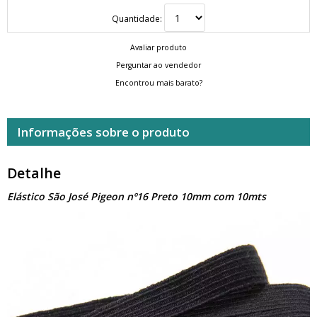
Quantidade:
Avaliar produto
Perguntar ao vendedor
Encontrou mais barato?
Informações sobre o produto
Detalhe
Elástico São José Pigeon nº16 Preto 10mm com 10mts