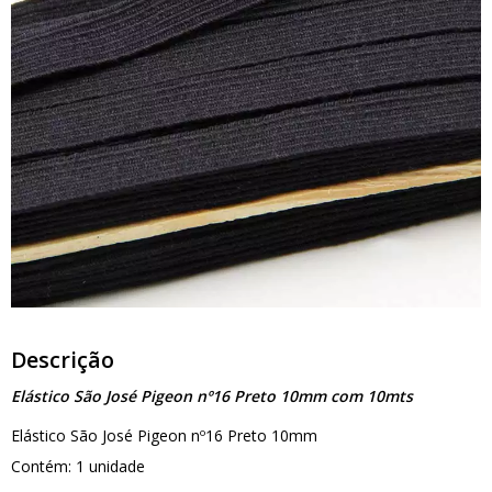
Descrição
Elástico São José Pigeon nº16 Preto 10mm com 10mts
Elástico São José Pigeon nº16 Preto 10mm
Contém: 1 unidade