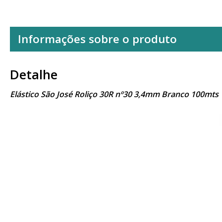
Informações sobre o produto
Detalhe
Elástico São José Roliço 30R nº30 3,4mm Branco 100mts