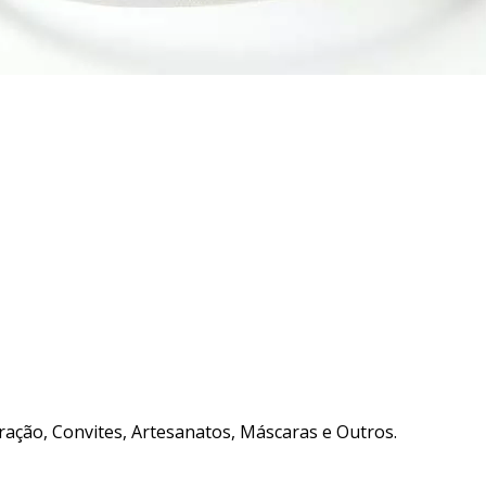
ação, Convites, Artesanatos, Máscaras e Outros.