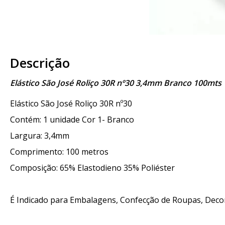
Descrição
Elástico São José Roliço 30R nº30 3,4mm Branco 100mts
Elástico São José Roliço 30R nº30
Contém: 1 unidade Cor 1- Branco
Largura: 3,4mm
Comprimento: 100 metros
Composição: 65% Elastodieno 35% Poliéster
É Indicado para Embalagens, Confecção de Roupas, Decor