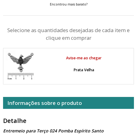
Encontrou mais barato?
Selecione as quantidades desejadas de cada item e
clique em comprar
Avise-me ao chegar
Prata Velha
Informações sobre o produto
Detalhe
Entremeio para Terço 024 Pomba Espírito Santo