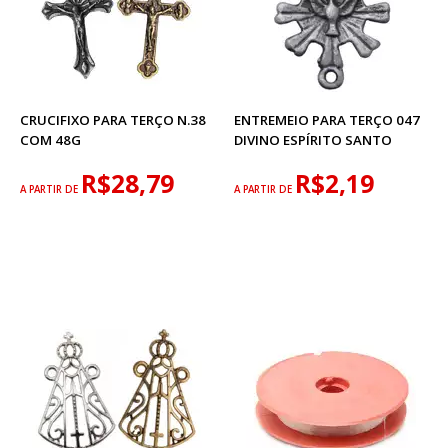
CRUCIFIXO PARA TERÇO N.38
ENTREMEIO PARA TERÇO 047
COM 48G
DIVINO ESPÍRITO SANTO
R$28,79
R$2,19
A PARTIR DE
A PARTIR DE