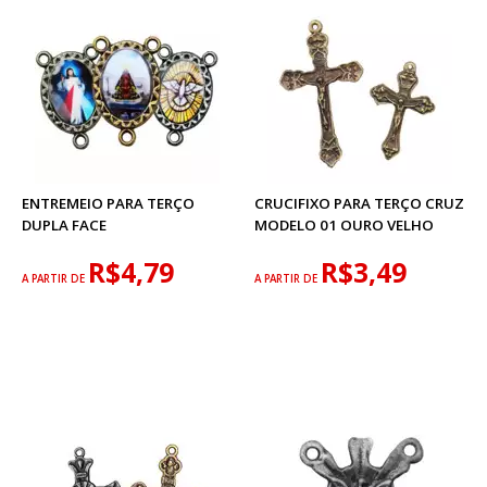
ENTREMEIO PARA TERÇO
CRUCIFIXO PARA TERÇO CRUZ
DUPLA FACE
MODELO 01 OURO VELHO
R$4,79
R$3,49
A PARTIR DE
A PARTIR DE