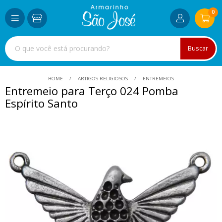
0
Buscar
HOME
ARTIGOS RELIGIOSOS
ENTREMEIOS
Entremeio para Terço 024 Pomba
Espírito Santo