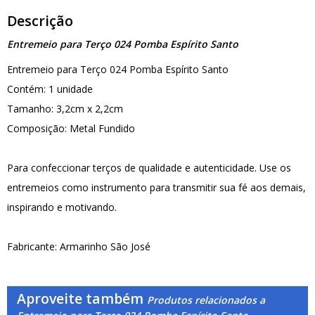
Descrição
Entremeio para Terço 024 Pomba Espírito Santo
Entremeio para Terço 024 Pomba Espírito Santo
Contém: 1 unidade
Tamanho: 3,2cm x 2,2cm
Composição: Metal Fundido
Para confeccionar terços de qualidade e autenticidade. Use os
entremeios como instrumento para transmitir sua fé aos demais,
inspirando e motivando.
Fabricante: Armarinho São José
Aproveite também
Produtos relacionados a