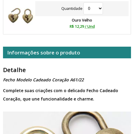
Quantidade
Ouro Velho
R$ 12,29
/ Und
Informações sobre o produto
Detalhe
Fecho Modelo Cadeado Coração A61/22
Complete suas criações com o delicado Fecho Cadeado
Coração, que une funcionalidade e charme.