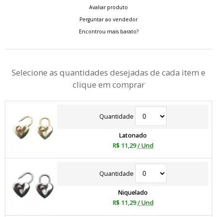
Avaliar produto
Perguntar ao vendedor
Encontrou mais barato?
Selecione as quantidades desejadas de cada item e
clique em comprar
Quantidade
Latonado
R$ 11,29
/ Und
Quantidade
Niquelado
R$ 11,29
/ Und