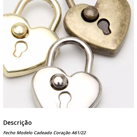
Descrição
Fecho Modelo Cadeado Coração A61/22