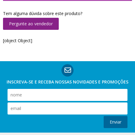
Tem alguma dúvida sobre este produto?
Pergunte ao vendedor
[object Object]
INSCREVA-SE E RECEBA NOSSAS
NOVIDADES E PROMOÇÕES
Enviar