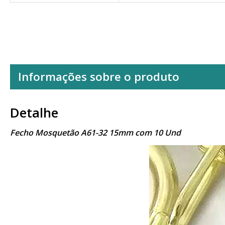
Informações sobre o produto
Detalhe
Fecho Mosquetão A61-32 15mm com 10 Und