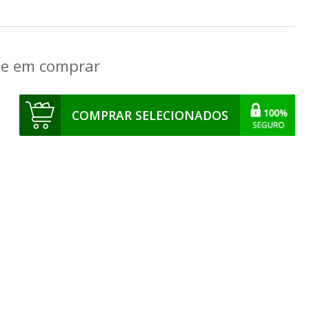
que em comprar
COMPRAR SELECIONADOS