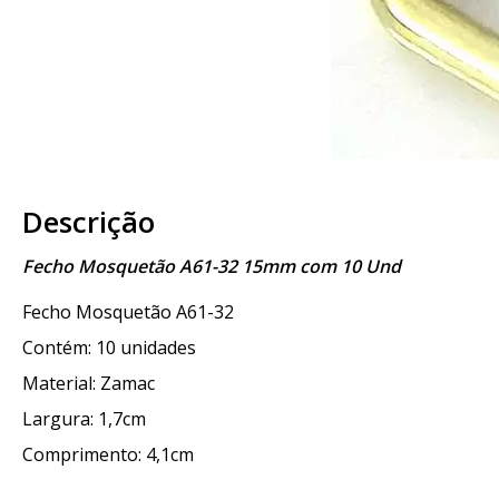
Descrição
Fecho Mosquetão A61-32 15mm com 10 Und
Fecho Mosquetão A61-32
Contém: 10 unidades
Material: Zamac
Largura: 1,7cm
Comprimento: 4,1cm