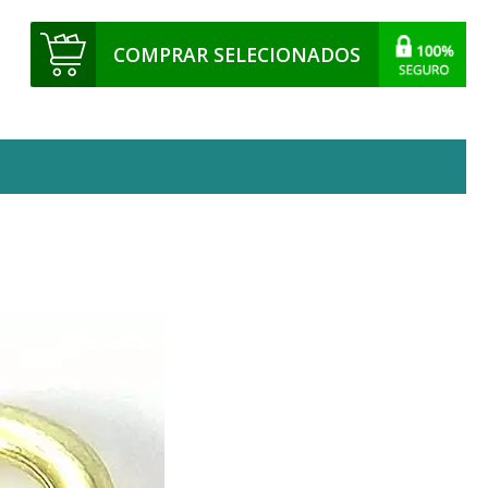
COMPRAR SELECIONADOS