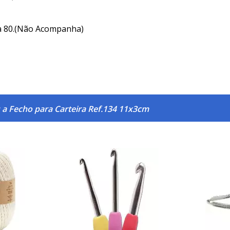
ra 80.(Não Acompanha)
 a Fecho para Carteira Ref.134 11x3cm