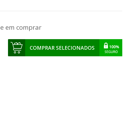
que em comprar
COMPRAR SELECIONADOS