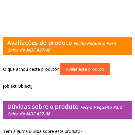
Avaliações do produto
Fecho Pequeno Para
Caixa de MDF A27-08
O que achou deste produto?
Avalie este produto
[object Object]
Dúvidas sobre o produto
Fecho Pequeno Para
Caixa de MDF A27-08
Tem alguma dúvida sobre este produto?