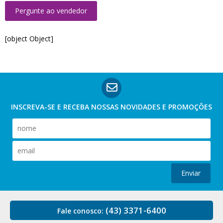
Pergunte ao vendedor
[object Object]
INSCREVA-SE E RECEBA NOSSAS
NOVIDADES E PROMOÇÕES
Enviar
(43) 3371-6400
Fale conosco: