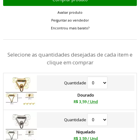
Avaliar produto
Perguntar ao vendedor
Encontrou mais barato?
Selecione as quantidades desejadas de cada item e
clique em comprar
Quantidade
Dourado
R$ 3,59
/ Und
Quantidade
Niquelado
R$ 3,59
/ Und