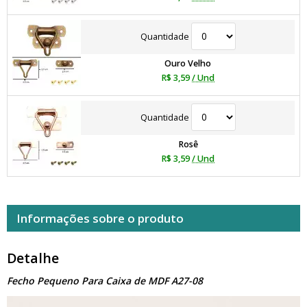
Quantidade
Ouro Velho
R$ 3,59
/ Und
Quantidade
Rosê
R$ 3,59
/ Und
Informações sobre o produto
Detalhe
Fecho Pequeno Para Caixa de MDF A27-08