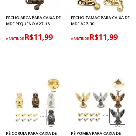
FECHO ARCA PARA CAIXA DE
FECHO ZAMAC PARA CAIXA DE
MDF PEQUENO A27-18
MDF A27-30
R$11,99
R$11,99
A PARTIR DE
A PARTIR DE
PÉ CORUJA PARA CAIXA DE
PÉ POMBA PARA CAIXA DE