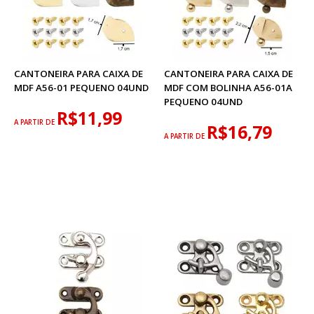
CANTONEIRA PARA CAIXA DE
CANTONEIRA PARA CAIXA DE
MDF A56-01 PEQUENO 04UND
MDF COM BOLINHA A56-01A
PEQUENO 04UND
R$11,99
A PARTIR DE
R$16,79
A PARTIR DE