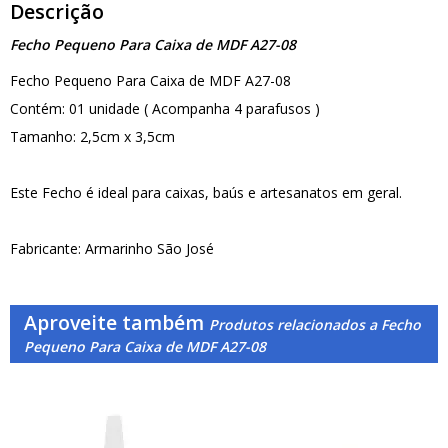
Descrição
Fecho Pequeno Para Caixa de MDF A27-08
Fecho Pequeno Para Caixa de MDF A27-08
Contém: 01 unidade ( Acompanha 4 parafusos )
Tamanho: 2,5cm x 3,5cm
Este Fecho é ideal para caixas, baús e artesanatos em geral.
Fabricante: Armarinho São José
Aproveite também
Produtos relacionados a Fecho
Pequeno Para Caixa de MDF A27-08