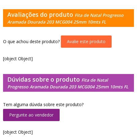
Avaliações do produto
Fita de Natal Progresso
Aramada Dourada 203 MCG004 25mm 10mts FL
O que achou deste produto?
Avalie este produto
[object Object]
Dúvidas sobre o produto
Fita de Natal
Progresso Aramada Dourada 203 MCG004 25mm 10mts FL
Tem alguma dúvida sobre este produto?
Pergunte ao vendedor
[object Object]