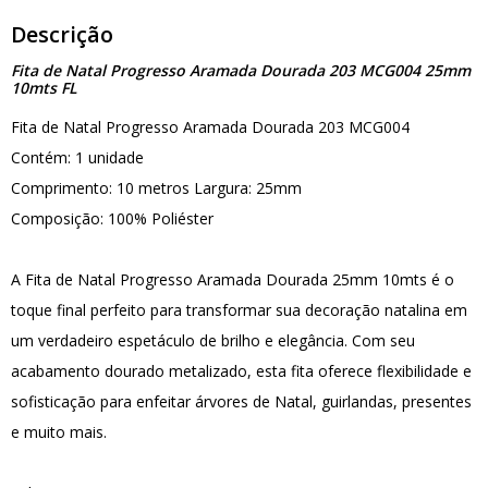
Descrição
Fita de Natal Progresso Aramada Dourada 203 MCG004 25mm
10mts FL
Fita de Natal Progresso Aramada Dourada 203 MCG004
Contém: 1 unidade
Comprimento: 10 metros Largura: 25mm
Composição: 100% Poliéster
A Fita de Natal Progresso Aramada Dourada 25mm 10mts é o
toque final perfeito para transformar sua decoração natalina em
um verdadeiro espetáculo de brilho e elegância. Com seu
acabamento dourado metalizado, esta fita oferece flexibilidade e
sofisticação para enfeitar árvores de Natal, guirlandas, presentes
e muito mais.