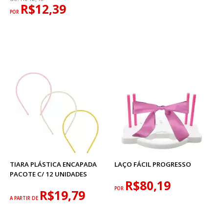
R$12,39
POR
TIARA PLÁSTICA ENCAPADA
LAÇO FÁCIL PROGRESSO
PACOTE C/ 12 UNIDADES
R$80,19
POR
R$19,79
A PARTIR DE