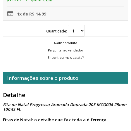
1x de R$ 14,99
Quantidade:
Avaliar produto
Perguntar ao vendedor
Encontrou mais barato?
Informações sobre o produto
Detalhe
Fita de Natal Progresso Aramada Dourada 203 MCG004 25mm
10mts FL
Fitas de Natal: o detalhe que faz toda a diferença.