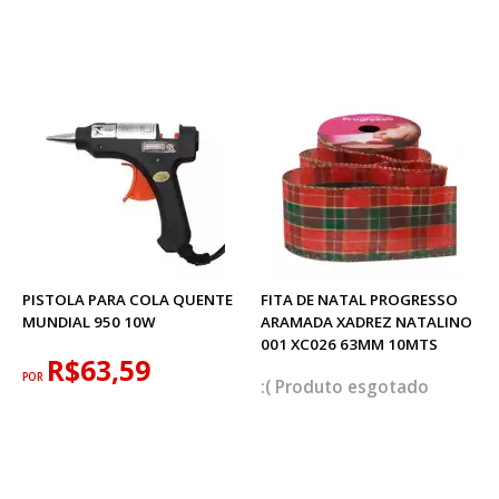
PISTOLA PARA COLA QUENTE
FITA DE NATAL PROGRESSO
MUNDIAL 950 10W
ARAMADA XADREZ NATALINO
001 XC026 63MM 10MTS
R$63,59
POR
esgotado