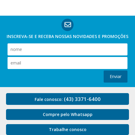
INSCREVA-SE E RECEBA NOSSAS
NOVIDADES E PROMOÇÕES
Enviar
(43) 3371-6400
Fale conosco:
Compre pelo Whatsapp
Trabalhe conosco