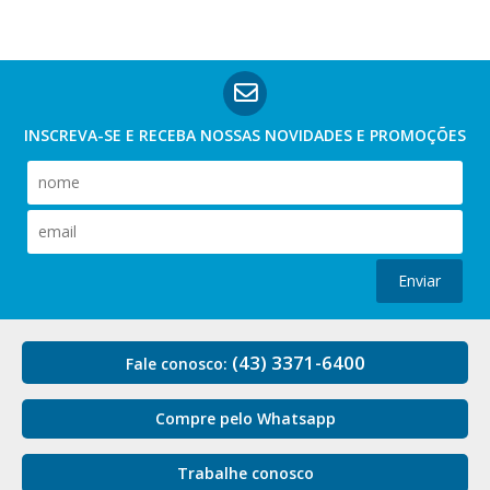
INSCREVA-SE E RECEBA NOSSAS
NOVIDADES E PROMOÇÕES
Enviar
(43) 3371-6400
Fale conosco:
Compre pelo Whatsapp
Trabalhe conosco