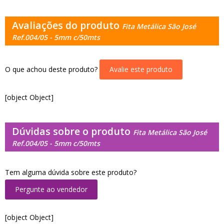
Avaliações do produto
Fita Metálica São José
Ref.004/05 - 5mm c/50mts
O que achou deste produto?
Avalie este produto
[object Object]
Dúvidas sobre o produto
Fita Metálica São José
Ref.004/05 - 5mm c/50mts
Tem alguma dúvida sobre este produto?
Pergunte ao vendedor
[object Object]