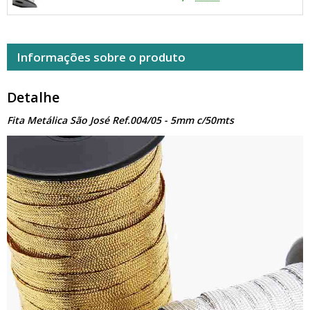
Informações sobre o produto
Detalhe
Fita Metálica São José Ref.004/05 - 5mm c/50mts