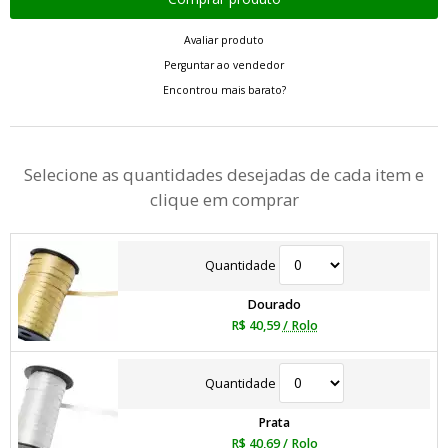
Avaliar produto
Perguntar ao vendedor
Encontrou mais barato?
Selecione as quantidades desejadas de cada item e
clique em comprar
Quantidade
Dourado
R$ 40,59
/ Rolo
Quantidade
Prata
R$ 40,69
/ Rolo