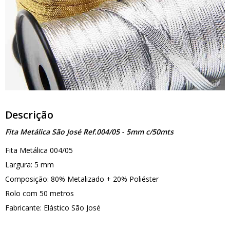
Descrição
Fita Metálica São José Ref.004/05 - 5mm c/50mts
Fita Metálica 004/05
Largura: 5 mm
Composição: 80% Metalizado + 20% Poliéster
Rolo com 50 metros
Fabricante: Elástico São José