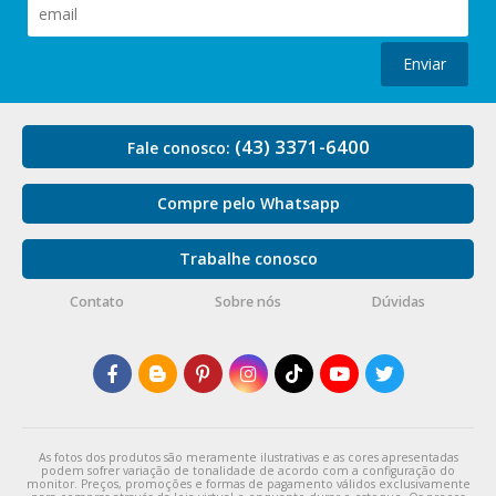
Enviar
(43) 3371-6400
Fale conosco:
Compre pelo Whatsapp
Trabalhe conosco
Contato
Sobre nós
Dúvidas
As fotos dos produtos são meramente ilustrativas e as cores apresentadas
podem sofrer variação de tonalidade de acordo com a configuração do
monitor. Preços, promoções e formas de pagamento válidos exclusivamente