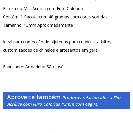
Estrela do Mar Acrílica com Furo Colorida
Contém: 1 Pacote com 48 gramas com cores sortidas
Tamanho: 13mm Aproximadamente
Ideal para confecção de bijuterias para crianças, adultos,
customizações de chinelos e artesantos em geral.
Fabricante: Armarinho São José
Aproveite também
Produtos relacionados a Flor
Acrílica com Furo Colorida 13mm com 48g FL