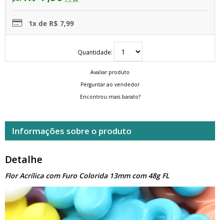
1x de R$ 7,99
Quantidade:
Avaliar produto
Perguntar ao vendedor
Encontrou mais barato?
Informações sobre o produto
Detalhe
Flor Acrílica com Furo Colorida 13mm com 48g FL