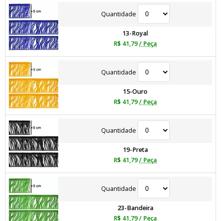
Quantidade
13-Royal
R$ 41,79
/ Peça
Quantidade
15-Ouro
R$ 41,79
/ Peça
Quantidade
19-Preta
R$ 41,79
/ Peça
Quantidade
23-Bandeira
R$ 41,79
/ Peça