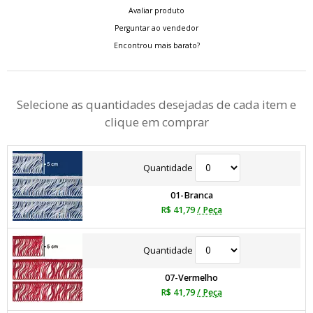
Avaliar produto
Perguntar ao vendedor
Encontrou mais barato?
Selecione as quantidades desejadas de cada item e
clique em comprar
Quantidade
01-Branca
R$ 41,79
/ Peça
Quantidade
07-Vermelho
R$ 41,79
/ Peça