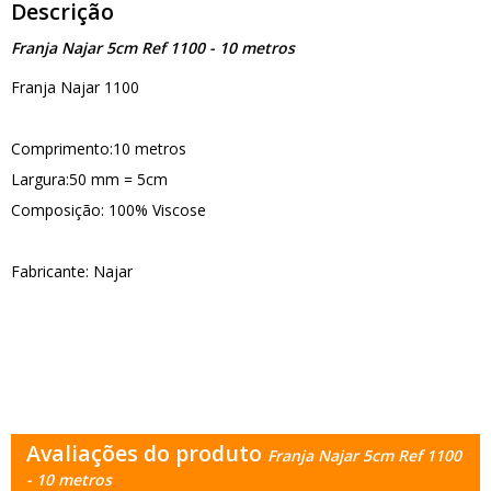
Descrição
Franja Najar 5cm Ref 1100 - 10 metros
Franja Najar 1100
Comprimento:10 metros
Largura:50 mm = 5cm
Composição: 100% Viscose
Fabricante: Najar
Avaliações do produto
Franja Najar 5cm Ref 1100
- 10 metros