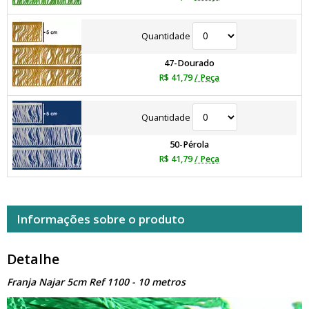
Quantidade
47-Dourado
R$ 41,79
/ Peça
Quantidade
50-Pérola
R$ 41,79
/ Peça
Informações sobre o produto
Detalhe
Franja Najar 5cm Ref 1100 - 10 metros