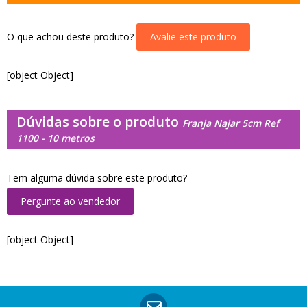
O que achou deste produto?
Avalie este produto
[object Object]
Dúvidas sobre o produto
Franja Najar 5cm Ref
1100 - 10 metros
Tem alguma dúvida sobre este produto?
Pergunte ao vendedor
[object Object]