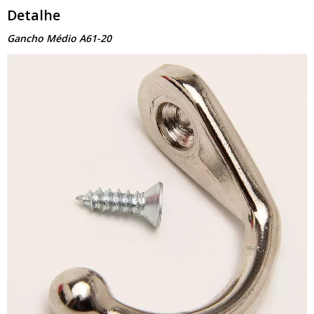
Detalhe
Gancho Médio A61-20