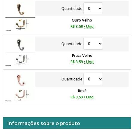
Quantidade
Ouro Velho
R$ 3,59
/ Und
Quantidade
Prata Velho
R$ 3,59
/ Und
Quantidade
Rosê
R$ 3,59
/ Und
Informações sobre o produto