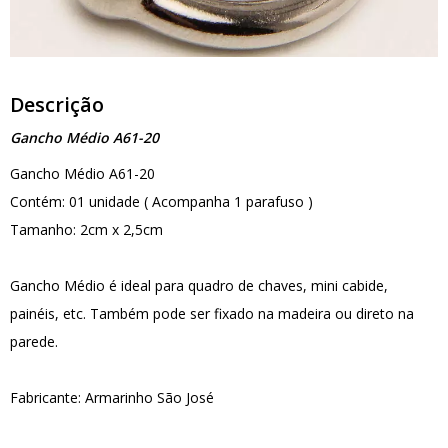
Descrição
Gancho Médio A61-20
Gancho Médio A61-20
Contém: 01 unidade ( Acompanha 1 parafuso )
Tamanho: 2cm x 2,5cm
Gancho Médio é ideal para quadro de chaves, mini cabide,
painéis, etc. Também pode ser fixado na madeira ou direto na
parede.
Fabricante: Armarinho São José