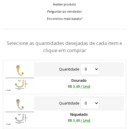
Avaliar produto
Perguntar ao vendedor
Encontrou mais barato?
Selecione as quantidades desejadas de cada item e
clique em comprar
Quantidade
Dourado
R$ 3,49
/ Und
Quantidade
Niquelado
R$ 3,49
/ Und