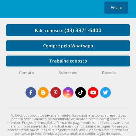
Enviar
(43) 3371-6400
Fale conosco:
Compre pelo Whatsapp
Trabalhe conosco
Contato
Sobre nós
Dúvidas
As fotos dos produtos são meramente ilustrativas e as cores apresentadas
podem sofrer variação de tonalidade de acordo com a configuração do
monitor. Preços, promoções e formas de pagamento válidos exclusivamente
para compras através da loja virtual e enquanto durar o estoque. Os preços
apresentados são válidos para pagamentos a vista e podem sofrer alterações
sem aviso prévio. Vendas sujeitas a análise e confirmação de dados.