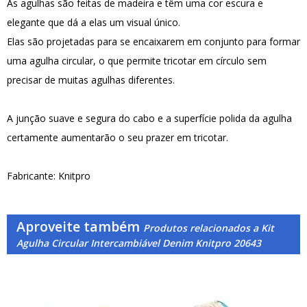
As agulhas são feitas de madeira e têm uma cor escura e
elegante que dá a elas um visual único.
Elas são projetadas para se encaixarem em conjunto para formar
uma agulha circular, o que permite tricotar em círculo sem
precisar de muitas agulhas diferentes.
A junção suave e segura do cabo e a superfície polida da agulha
certamente aumentarão o seu prazer em tricotar.
Fabricante: Knitpro
Aproveite também
Produtos relacionados a Kit
Agulha Circular Intercambiável Denim Knitpro 20643