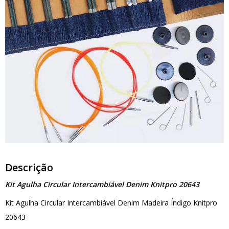
Descrição
Kit Agulha Circular Intercambiável Denim Knitpro 20643
Kit Agulha Circular Intercambiável Denim Madeira Índigo Knitpro
20643