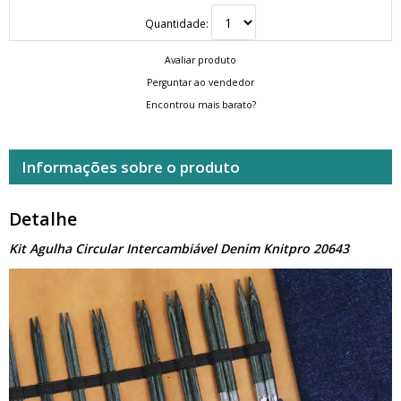
Quantidade:
Avaliar produto
Perguntar ao vendedor
Encontrou mais barato?
Informações sobre o produto
Detalhe
Kit Agulha Circular Intercambiável Denim Knitpro 20643