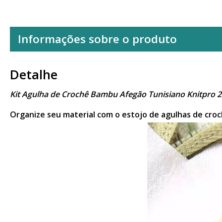
Informações sobre o produto
Detalhe
Kit Agulha de Crochê Bambu Afegão Tunisiano Knitpro 
Organize seu material com o estojo de agulhas de croch