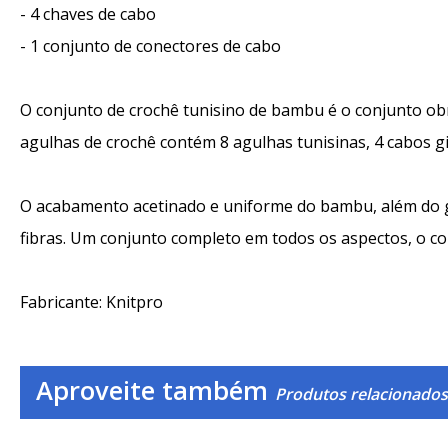
- 4 chaves de cabo
- 1 conjunto de conectores de cabo
O conjunto de crochê tunisino de bambu é o conjunto obri
agulhas de crochê contém 8 agulhas tunisinas, 4 cabos gir
O acabamento acetinado e uniforme do bambu, além do ga
fibras. Um conjunto completo em todos os aspectos, o co
Fabricante: Knitpro
Aproveite também
Produtos relacionados