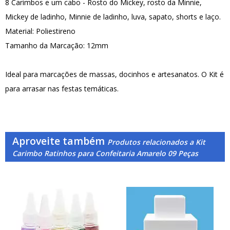
8 Carimbos e um cabo - Rosto do Mickey, rosto da Minnie,
Mickey de ladinho, Minnie de ladinho, luva, sapato, shorts e laço.
Material: Poliestireno
Tamanho da Marcação: 12mm
Ideal para marcações de massas, docinhos e artesanatos. O Kit é
para arrasar nas festas temáticas.
Aproveite também
Produtos relacionados a Kit
Carimbo Ratinhos para Confeitaria Amarelo 09 Peças