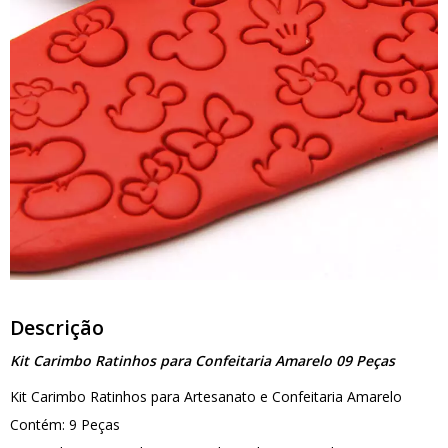
Descrição
Kit Carimbo Ratinhos para Confeitaria Amarelo 09 Peças
Kit Carimbo Ratinhos para Artesanato e Confeitaria Amarelo
Contém: 9 Peças