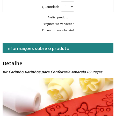
Quantidade:
Avaliar produto
Perguntar ao vendedor
Encontrou mais barato?
Informações sobre o produto
Detalhe
Kit Carimbo Ratinhos para Confeitaria Amarelo 09 Peças