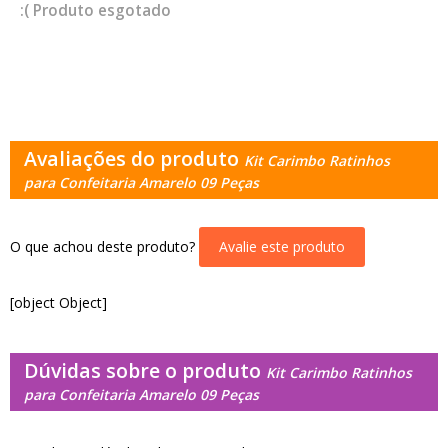
esgotado
Avaliações do produto
Kit Carimbo Ratinhos
para Confeitaria Amarelo 09 Peças
O que achou deste produto?
Avalie este produto
[object Object]
Dúvidas sobre o produto
Kit Carimbo Ratinhos
para Confeitaria Amarelo 09 Peças