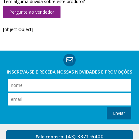
Tem alguma dúvida sobre este produto?
Pergunte ao vendedor
[object Object]
INSCREVA-SE E RECEBA NOSSAS
NOVIDADES E PROMOÇÕES
Enviar
(43) 3371-6400
Fale conosco: