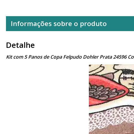
Informações sobre o produto
Detalhe
Kit com 5 Panos de Copa Felpudo Dohler Prata 24596 C