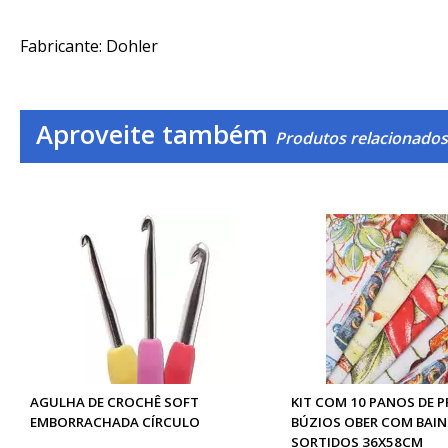
Fabricante: Dohler
Aproveite também
Produtos relacionados
AGULHA DE CROCHÊ SOFT
KIT COM 10 PANOS DE 
EMBORRACHADA CÍRCULO
BÚZIOS OBER COM BAI
SORTIDOS 36X58CM