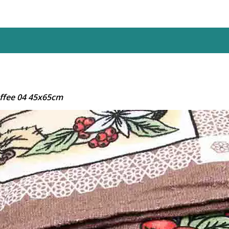
offee 04 45x65cm