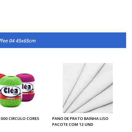
ffee 04 45x65cm
1000 CIRCULO CORES
PANO DE PRATO BAINHA LISO
PACOTE COM 12 UND