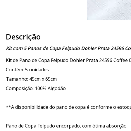
Descrição
Kit com 5 Panos de Copa Felpudo Dohler Prata 24596 C
Kit de Pano de Copa Felpudo Dohler Prata 24596 Coffee 
Contém: 5 unidades
Tamanho: 45cm x 65cm
Composição: 100% Algodão
**A disponibilidade do pano de copa é conforme o estoq
Pano de Copa Felpudo encorpado, com ótima absorção.