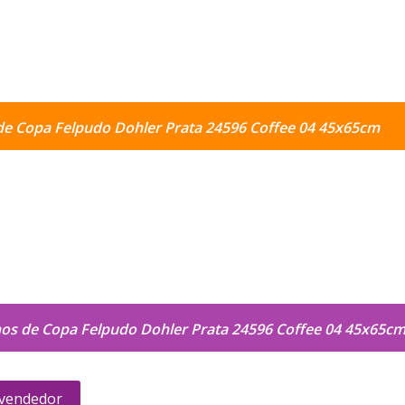
de Copa Felpudo Dohler Prata 24596 Coffee 04 45x65cm
nos de Copa Felpudo Dohler Prata 24596 Coffee 04 45x65c
 vendedor