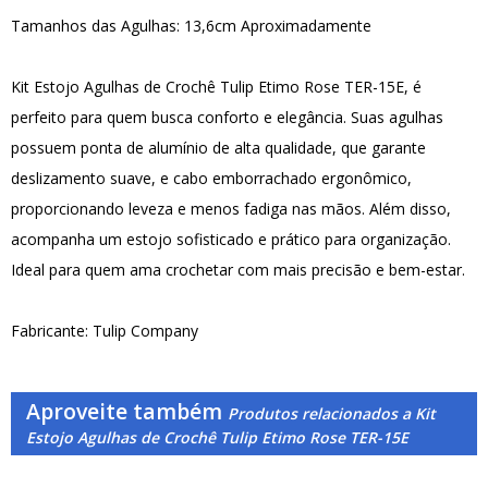
Tamanhos das Agulhas: 13,6cm Aproximadamente
Kit Estojo Agulhas de Crochê Tulip Etimo Rose TER-15E, é
perfeito para quem busca conforto e elegância. Suas agulhas
possuem ponta de alumínio de alta qualidade, que garante
deslizamento suave, e cabo emborrachado ergonômico,
proporcionando leveza e menos fadiga nas mãos. Além disso,
acompanha um estojo sofisticado e prático para organização.
Ideal para quem ama crochetar com mais precisão e bem-estar.
Fabricante: Tulip Company
Aproveite também
Produtos relacionados a Kit
Estojo Agulhas de Crochê Tulip Etimo Rose TER-15E