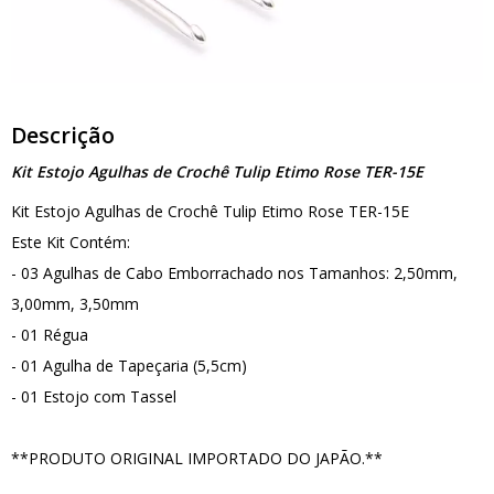
Descrição
Kit Estojo Agulhas de Crochê Tulip Etimo Rose TER-15E
Kit Estojo Agulhas de Crochê Tulip Etimo Rose TER-15E
Este Kit Contém:
- 03 Agulhas de Cabo Emborrachado nos Tamanhos: 2,50mm,
3,00mm, 3,50mm
- 01 Régua
- 01 Agulha de Tapeçaria (5,5cm)
- 01 Estojo com Tassel
**PRODUTO ORIGINAL IMPORTADO DO JAPÃO.**