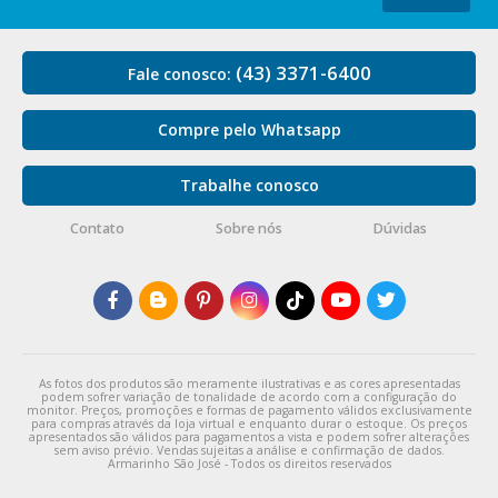
(43) 3371-6400
Fale conosco:
Compre pelo Whatsapp
Trabalhe conosco
Contato
Sobre nós
Dúvidas
As fotos dos produtos são meramente ilustrativas e as cores apresentadas
podem sofrer variação de tonalidade de acordo com a configuração do
monitor. Preços, promoções e formas de pagamento válidos exclusivamente
para compras através da loja virtual e enquanto durar o estoque. Os preços
apresentados são válidos para pagamentos a vista e podem sofrer alterações
sem aviso prévio. Vendas sujeitas a análise e confirmação de dados.
Armarinho São José - Todos os direitos reservados