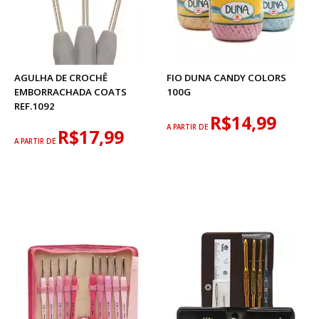
AGULHA DE CROCHÊ
FIO DUNA CANDY COLORS
EMBORRACHADA COATS
100G
REF.1092
R$14,99
A PARTIR DE
R$17,99
A PARTIR DE