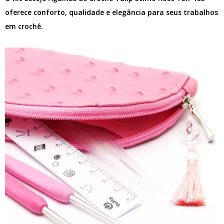
oferece conforto, qualidade e elegância para seus trabalhos
em crochê.