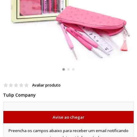
Avaliar produto
Tulip Company
Avise ao chegar
Preencha os campos abaixo para receber um email notificando