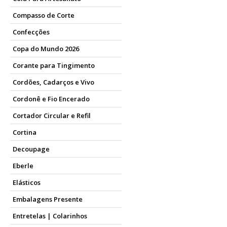
Compasso de Corte
Confecções
Copa do Mundo 2026
Corante para Tingimento
Cordões, Cadarços e Vivo
Cordonê e Fio Encerado
Cortador Circular e Refil
Cortina
Decoupage
Eberle
Elásticos
Embalagens Presente
Entretelas | Colarinhos