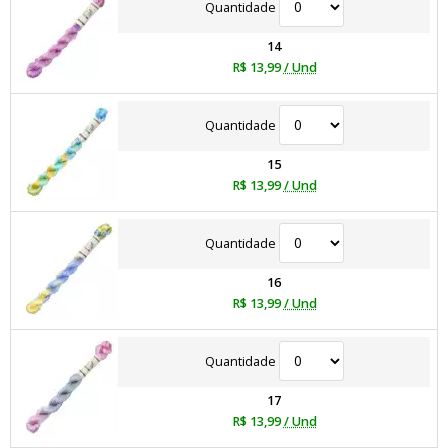
Quantidade
14
R$ 13,99
/ Und
Quantidade
15
R$ 13,99
/ Und
Quantidade
16
R$ 13,99
/ Und
Quantidade
17
R$ 13,99
/ Und