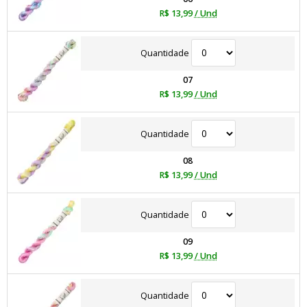
R$ 13,99
/ Und
Quantidade
07
R$ 13,99
/ Und
Quantidade
08
R$ 13,99
/ Und
Quantidade
09
R$ 13,99
/ Und
Quantidade