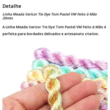
Detalhe
Linha Meada Varicor Tie Dye Tom Pastel VM Feito à Mão
20mts
A Linha Meada Varicor Tie Dye Tom Pastel VM Feito à Mão é
perfeita para bordados delicados e artesanato criativo.