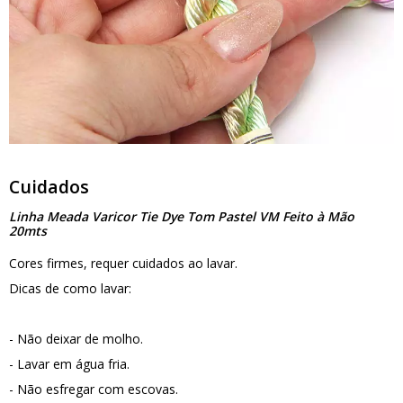
Cuidados
Linha Meada Varicor Tie Dye Tom Pastel VM Feito à Mão
20mts
Cores firmes, requer cuidados ao lavar.
Dicas de como lavar:
- Não deixar de molho.
- Lavar em água fria.
- Não esfregar com escovas.