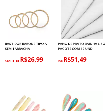
BASTIDOR BARONE TIPO A
PANO DE PRATO BAINHA LISO
SEM TARRACHA
PACOTE COM 12 UND
R$26,99
R$51,49
A PARTIR DE
POR