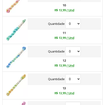
10
R$ 13,99
/ Und
Quantidade
11
R$ 13,99
/ Und
Quantidade
12
R$ 13,99
/ Und
Quantidade
13
R$ 13,99
/ Und