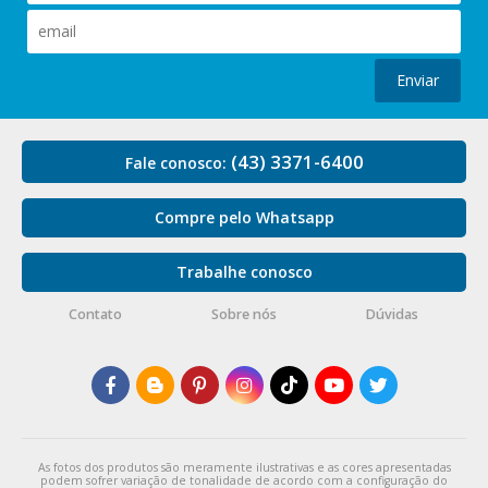
Enviar
(43) 3371-6400
Fale conosco:
Compre pelo Whatsapp
Trabalhe conosco
Contato
Sobre nós
Dúvidas
As fotos dos produtos são meramente ilustrativas e as cores apresentadas
podem sofrer variação de tonalidade de acordo com a configuração do