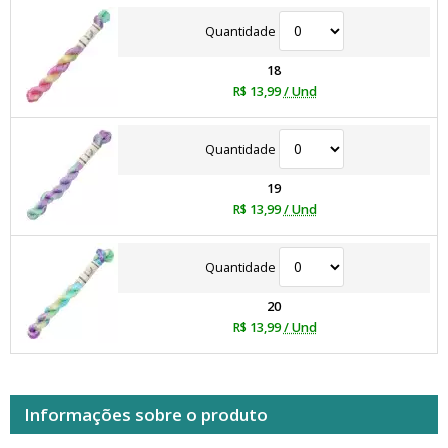
Quantidade
18
R$ 13,99
/ Und
Quantidade
19
R$ 13,99
/ Und
Quantidade
20
R$ 13,99
/ Und
Informações sobre o produto