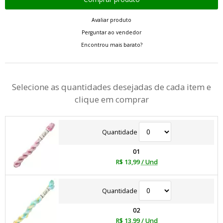
Avaliar produto
Perguntar ao vendedor
Encontrou mais barato?
Selecione as quantidades desejadas de cada item e
clique em comprar
Quantidade
01
R$ 13,99
/ Und
Quantidade
02
R$ 13,99
/ Und