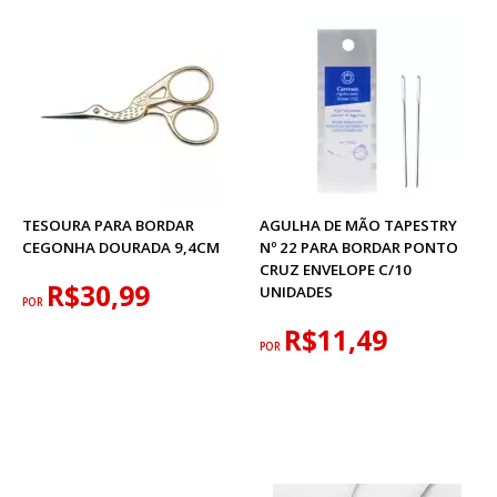
TESOURA PARA BORDAR
AGULHA DE MÃO TAPESTRY
CEGONHA DOURADA 9,4CM
Nº 22 PARA BORDAR PONTO
CRUZ ENVELOPE C/10
R$30,99
UNIDADES
POR
R$11,49
POR