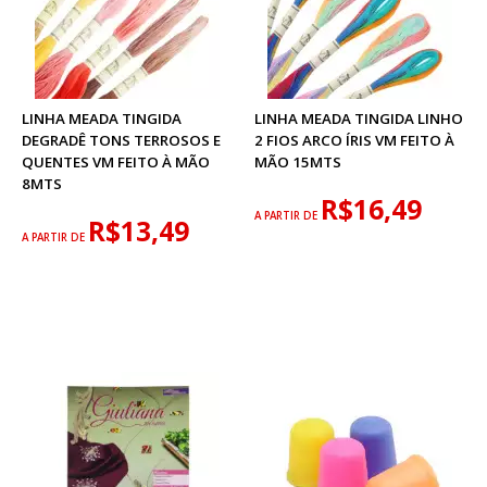
LINHA MEADA TINGIDA
LINHA MEADA TINGIDA LINHO
DEGRADÊ TONS TERROSOS E
2 FIOS ARCO ÍRIS VM FEITO À
QUENTES VM FEITO À MÃO
MÃO 15MTS
8MTS
R$16,49
A PARTIR DE
R$13,49
A PARTIR DE