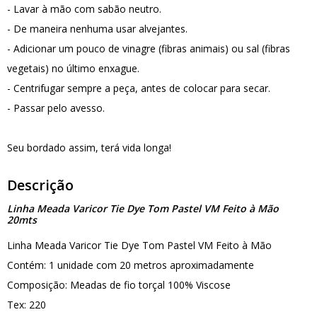
- Lavar à mão com sabão neutro.
- De maneira nenhuma usar alvejantes.
- Adicionar um pouco de vinagre (fibras animais) ou sal (fibras
vegetais) no último enxague.
- Centrifugar sempre a peça, antes de colocar para secar.
- Passar pelo avesso.
Seu bordado assim, terá vida longa!
Descrição
Linha Meada Varicor Tie Dye Tom Pastel VM Feito à Mão
20mts
Linha Meada Varicor Tie Dye Tom Pastel VM Feito à Mão
Contém: 1 unidade com 20 metros aproximadamente
Composição: Meadas de fio torçal 100% Viscose
Tex: 220