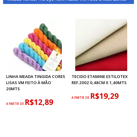
LINHA MEADA TINGIDA CORES
TECIDO ETAMINE ESTILOTEX
LISAS VM FEITO À MÃO
REF.2002 0,48CM X 1,40MTS
20MTS
R$19,29
A PARTIR DE
R$12,89
A PARTIR DE