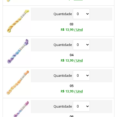
Quantidade
03
R$ 13,99
/ Und
Quantidade
04
R$ 13,99
/ Und
Quantidade
05
R$ 13,99
/ Und
Quantidade
06