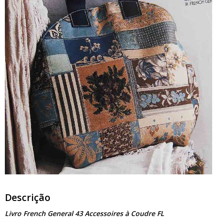
Descrição
Livro French General 43 Accessoires à Coudre FL