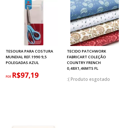
TESOURA PARA COSTURA
TECIDO PATCHWORK
MUNDIAL REF.1990 9,5
FABRICART COLEÇÃO
POLEGADAS AZUL
COUNTRY FRENCH
0,48X1,46MTS FL
R$97,19
POR
esgotado