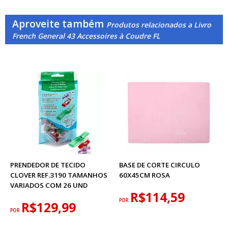
Aproveite também
Produtos relacionados a Livro
French General 43 Accessoires à Coudre FL
PRENDEDOR DE TECIDO
BASE DE CORTE CIRCULO
CLOVER REF.3190 TAMANHOS
60X45CM ROSA
VARIADOS COM 26 UND
R$114,59
POR
R$129,99
POR