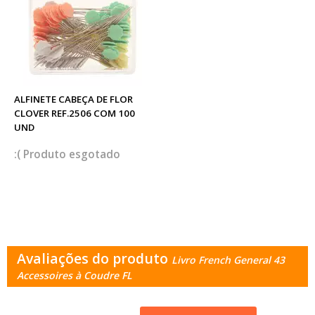
ALFINETE CABEÇA DE FLOR
CLOVER REF.2506 COM 100
UND
esgotado
Avaliações do produto
Livro French General 43
Accessoires à Coudre FL