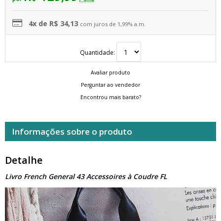
4x de R$ 34,13
com juros de 1,99% a.m.
Quantidade:
Avaliar produto
Perguntar ao vendedor
Encontrou mais barato?
Informações sobre o produto
Detalhe
Livro French General 43 Accessoires à Coudre FL