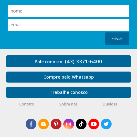
Enviar
(43) 3371-6400
Fale conosco:
Compre pelo Whatsapp
Trabalhe conosco
Contato
Sobre nós
Dúvidas