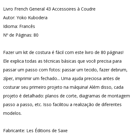
Livro French General 43 Accessoires à Coudre
Autor: Yoko Kubodera
Idioma: Francês
Nº de Páginas: 80
Fazer um kit de costura é fácil com este livro de 80 páginas!
Ele explica todas as técnicas básicas que você precisa para
passar um passo com fotos: passar um tecido, fazer debrum,
zíper, imprimir um fechado... Uma ajuda preciosa antes de
costurar seu primeiro projeto na máquina! Além disso, cada
projeto é detalhado: planos de corte, diagramas de montagem
passo a passo, etc. Isso facilitou a realização de diferentes
modelos.
Fabricante: Les Éditions de Saxe