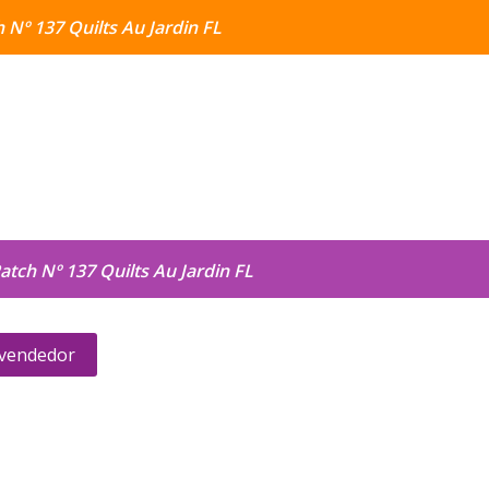
 Nº 137 Quilts Au Jardin FL
atch Nº 137 Quilts Au Jardin FL
 vendedor