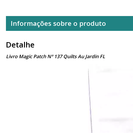
Informações sobre o produto
Detalhe
Livro Magic Patch Nº 137 Quilts Au Jardin FL