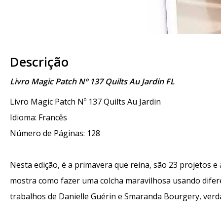
Descrição
Livro Magic Patch Nº 137 Quilts Au Jardin FL
Livro Magic Patch Nº 137 Quilts Au Jardin
Idioma: Francês
Número de Páginas: 128
Nesta edição, é a primavera que reina, são 23 projetos e 
mostra como fazer uma colcha maravilhosa usando difere
trabalhos de Danielle Guérin e Smaranda Bourgery, verda