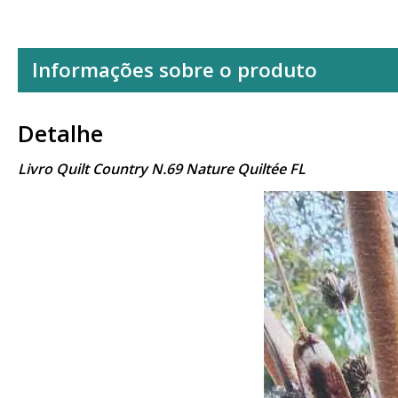
Informações sobre o produto
Detalhe
Livro Quilt Country N.69 Nature Quiltée FL