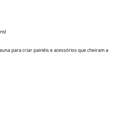
ns!
fauna para criar painéis e acessórios que cheiram a