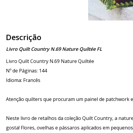
Descrição
Livro Quilt Country N.69 Nature Quiltée FL
Livro Quilt Country N.69 Nature Quiltée
Nº de Páginas: 144
Idioma: Francês
Atenção quilters que procuram um painel de patchwork e
Neste livro de retalhos da coleção Quilt Country, a nat
gosta! Flores, ovelhas e pássaros aplicados em pequeno