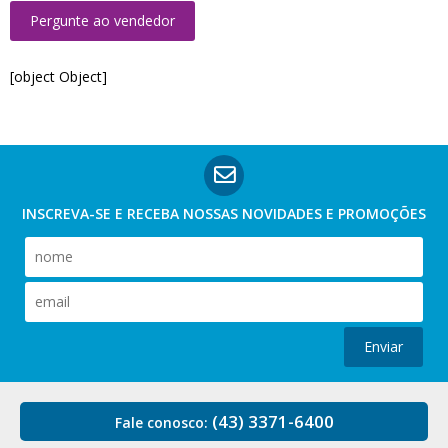
Pergunte ao vendedor
[object Object]
INSCREVA-SE E RECEBA NOSSAS
NOVIDADES E PROMOÇÕES
Enviar
(43) 3371-6400
Fale conosco: