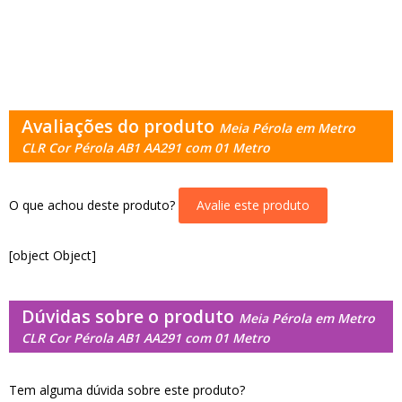
Avaliações do produto
Meia Pérola em Metro
CLR Cor Pérola AB1 AA291 com 01 Metro
O que achou deste produto?
Avalie este produto
[object Object]
Dúvidas sobre o produto
Meia Pérola em Metro
CLR Cor Pérola AB1 AA291 com 01 Metro
Tem alguma dúvida sobre este produto?