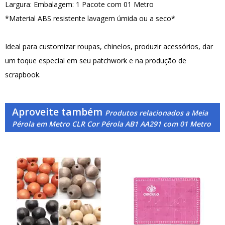
Largura: Embalagem: 1 Pacote com 01 Metro
*Material ABS resistente lavagem úmida ou a seco*
Ideal para customizar roupas, chinelos, produzir acessórios, dar
um toque especial em seu patchwork e na produção de
scrapbook.
Aproveite também
Produtos relacionados a Meia
Pérola em Metro CLR Cor Pérola AB1 AA291 com 01 Metro