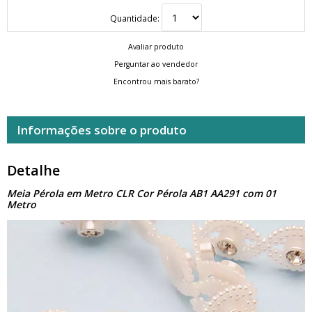
Quantidade:
Avaliar produto
Perguntar ao vendedor
Encontrou mais barato?
Informações sobre o produto
Detalhe
Meia Pérola em Metro CLR Cor Pérola AB1 AA291 com 01
Metro