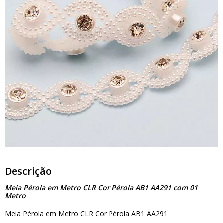
Descrição
Meia Pérola em Metro CLR Cor Pérola AB1 AA291 com 01
Metro
Meia Pérola em Metro CLR Cor Pérola AB1 AA291