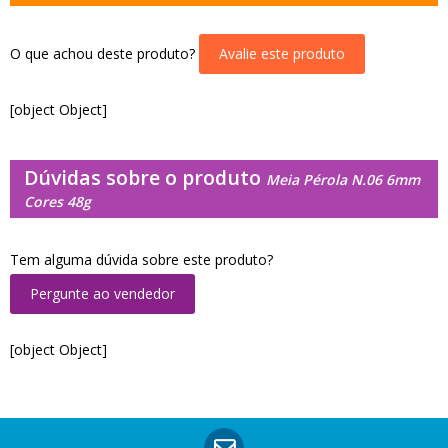
O que achou deste produto?
Avalie este produto
[object Object]
Dúvidas sobre o produto
Meia Pérola N.06 6mm
Cores 48g
Tem alguma dúvida sobre este produto?
Pergunte ao vendedor
[object Object]