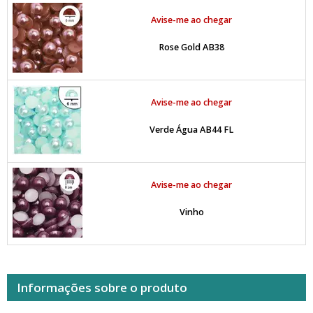
Avise-me ao chegar
Rose Gold AB38
Avise-me ao chegar
Verde Água AB44 FL
Avise-me ao chegar
Vinho
Informações sobre o produto