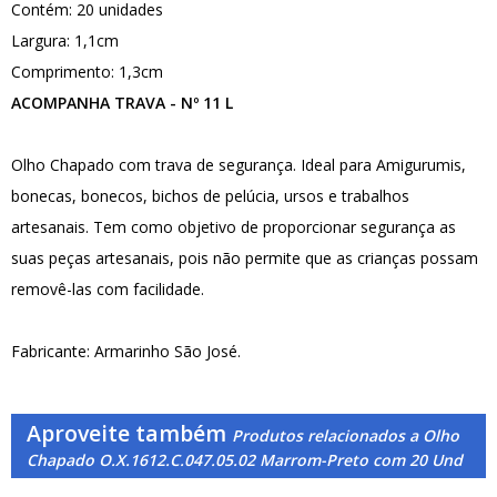
Contém: 20 unidades
Largura: 1,1cm
Comprimento: 1,3cm
ACOMPANHA TRAVA - Nº 11 L
Olho Chapado com trava de segurança. Ideal para Amigurumis,
bonecas, bonecos, bichos de pelúcia, ursos e trabalhos
artesanais. Tem como objetivo de proporcionar segurança as
suas peças artesanais, pois não permite que as crianças possam
removê-las com facilidade.
Fabricante: Armarinho São José.
Aproveite também
Produtos relacionados a Olho
Chapado O.X.1612.C.047.05.02 Marrom-Preto com 20 Und