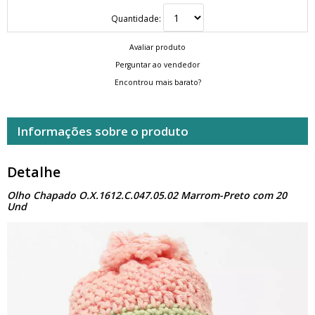
Quantidade:
Avaliar produto
Perguntar ao vendedor
Encontrou mais barato?
Informações sobre o produto
Detalhe
Olho Chapado O.X.1612.C.047.05.02 Marrom-Preto com 20
Und