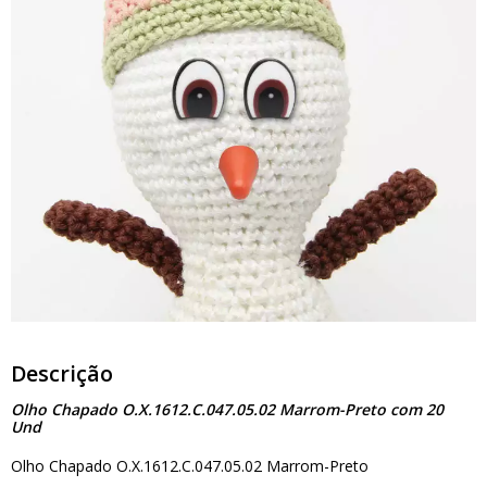
Descrição
Olho Chapado O.X.1612.C.047.05.02 Marrom-Preto com 20
Und
Olho Chapado O.X.1612.C.047.05.02 Marrom-Preto