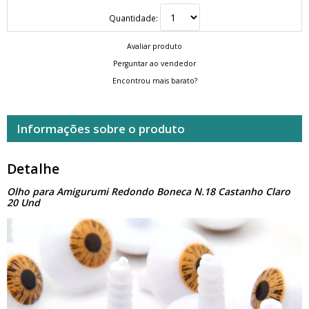
Quantidade:
Avaliar produto
Perguntar ao vendedor
Encontrou mais barato?
Informações sobre o produto
Detalhe
Olho para Amigurumi Redondo Boneca N.18 Castanho Claro
20 Und