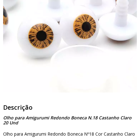
Descrição
Olho para Amigurumi Redondo Boneca N.18 Castanho Claro
20 Und
Olho para Amigurumi Redondo Boneca Nº18 Cor Castanho Claro