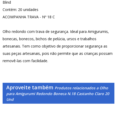
Blind
Contém: 20 unidades
ACOMPANHA TRAVA - Nº 18 C
Olho redondo com trava de segurança. Ideal para Amigurumis,
bonecas, bonecos, bichos de pelúcia, ursos e trabalhos
artesanais. Tem como objetivo de proporcionar segurança as
suas peças artesanais, pois não permite que as crianças possam
removê-las com facilidade.
Aproveite também
Produtos relacionados a Olho
para Amigurumi Redondo Boneca N.18 Castanho Claro 20
Und