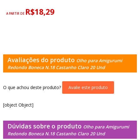
R$18,29
A PARTIR DE
Avaliações do produto
Olho para Amigurumi
Redondo Boneca N.18 Castanho Claro 20 Und
O que achou deste produto?
Avalie este produto
[object Object]
Dúvidas sobre o produto
Olho para Amigurumi
Redondo Boneca N.18 Castanho Claro 20 Und