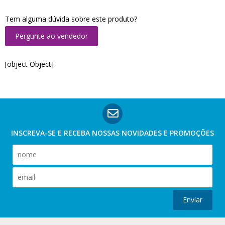
Tem alguma dúvida sobre este produto?
Pergunte ao vendedor
[object Object]
INSCREVA-SE E RECEBA NOSSAS
NOVIDADES E PROMOÇÕES
Enviar