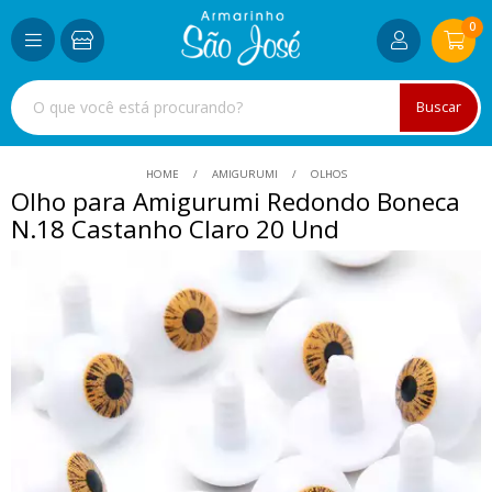
0
Buscar
HOME
AMIGURUMI
OLHOS
Olho para Amigurumi Redondo Boneca
N.18 Castanho Claro 20 Und