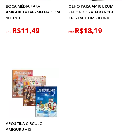
BOCA MÉDIA PARA
OLHO PARA AMIGURUMI
AMIGURUMI VERMELHA COM
REDONDO RAIADO Nº13
10 UND
CRISTAL COM 20 UND
R$11,49
R$18,19
POR
POR
APOSTILA CIRCULO
AMIGURUMIS