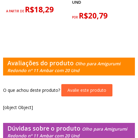
UND
R$18,29
A PARTIR DE
R$20,79
POR
Avaliações do produto
Olho para Amigurumi
Redondo nº 11 Ambar com 20 Und
O que achou deste produto?
Avalie este produto
[object Object]
Dúvidas sobre o produto
Olho para Amigurumi
Redondo nº 11 Ambar com 20 Und