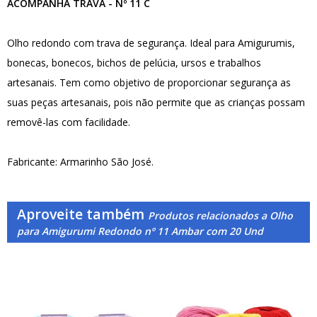
ACOMPANHA TRAVA - Nº 11 C
Olho redondo com trava de segurança. Ideal para Amigurumis,
bonecas, bonecos, bichos de pelúcia, ursos e trabalhos
artesanais. Tem como objetivo de proporcionar segurança as
suas peças artesanais, pois não permite que as crianças possam
removê-las com facilidade.
Fabricante: Armarinho São José.
Aproveite também
Produtos relacionados a Olho
para Amigurumi Redondo nº 11 Ambar com 20 Und