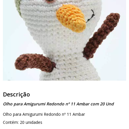
Descrição
Olho para Amigurumi Redondo nº 11 Ambar com 20 Und
Olho para Amigurumi Redondo nº 11 Ambar
Contém: 20 unidades