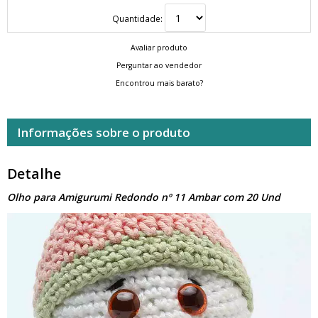
Quantidade:
Avaliar produto
Perguntar ao vendedor
Encontrou mais barato?
Informações sobre o produto
Detalhe
Olho para Amigurumi Redondo nº 11 Ambar com 20 Und