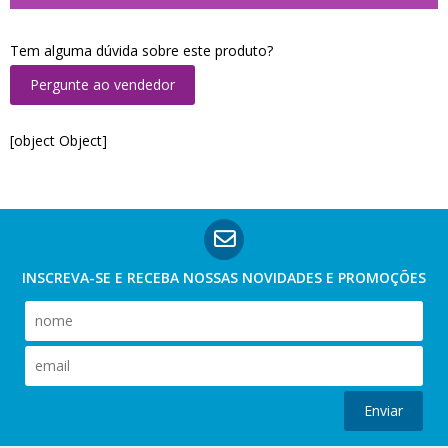
Tem alguma dúvida sobre este produto?
Pergunte ao vendedor
[object Object]
INSCREVA-SE E RECEBA NOSSAS
NOVIDADES E PROMOÇÕES
Enviar