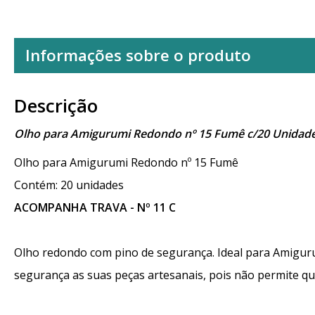
Informações sobre o produto
Descrição
Olho para Amigurumi Redondo nº 15 Fumê c/20 Unidad
Olho para Amigurumi Redondo nº 15 Fumê
Contém: 20 unidades
ACOMPANHA TRAVA - Nº 11 C
Olho redondo com pino de segurança. Ideal para Amiguru
segurança as suas peças artesanais, pois não permite qu