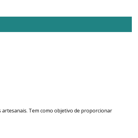
s artesanais. Tem como objetivo de proporcionar