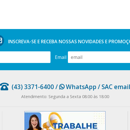
INSCREVA-SE E RECEBA NOSSAS
NOVIDADES E PROMOÇ
Email
(43) 3371-6400
/
WhatsApp
/
SAC emai
Atendimento: Segunda a Sexta 08:00 às 18:00