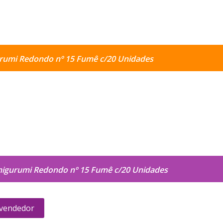
rumi Redondo nº 15 Fumê c/20 Unidades
igurumi Redondo nº 15 Fumê c/20 Unidades
 vendedor