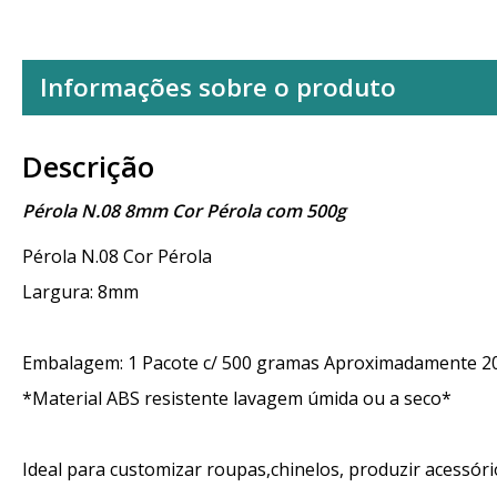
Informações sobre o produto
Descrição
Pérola N.08 8mm Cor Pérola com 500g
Pérola N.08 Cor Pérola
Largura: 8mm
Embalagem: 1 Pacote c/ 500 gramas Aproximadamente 2
*Material ABS resistente lavagem úmida ou a seco*
Ideal para customizar roupas,chinelos, produzir acessór