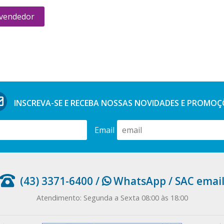
 vendedor
INSCREVA-SE E RECEBA NOSSAS
NOVIDADES E PROMOÇ
Email
(43) 3371-6400
/
WhatsApp
/
SAC emai
Atendimento: Segunda a Sexta 08:00 às 18:00