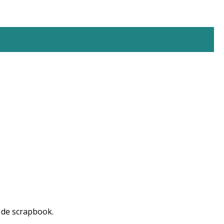
 de scrapbook.