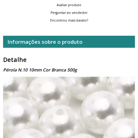
Avaliar produto
Perguntar ao vendedor
Encontrou mais barato?
Informações sobre o produto
Detalhe
Pérola N.10 10mm Cor Branca 500g