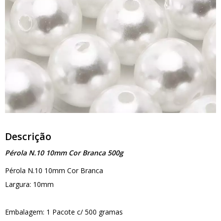
Descrição
Pérola N.10 10mm Cor Branca 500g
Pérola N.10 10mm Cor Branca
Largura: 10mm
Embalagem: 1 Pacote c/ 500 gramas