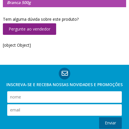
Branca 500g
Tem alguma dúvida sobre este produto?
Pergunte ao vendedor
[object Object]
INSCREVA-SE E RECEBA NOSSAS
NOVIDADES E PROMOÇÕES
Enviar