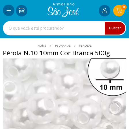
0
Buscar
HOME
PEDRARIAS
PEROLAS
Pérola N.10 10mm Cor Branca 500g