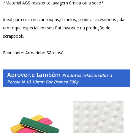
*Material ABS resistente lavagem úmida ou a seco*
Ideal para customizar roupas,chinelos, produzir acessórios , dar
um toque especial em seu Patchwork e na produção de
scrapbook.
Fabricante: Armarinho São José
Aproveite também
Produtos relacionados a
Pérola N.10 10mm Cor Branca 500g