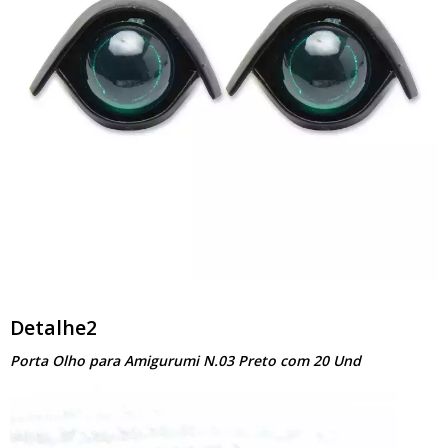
Detalhe2
Porta Olho para Amigurumi N.03 Preto com 20 Und