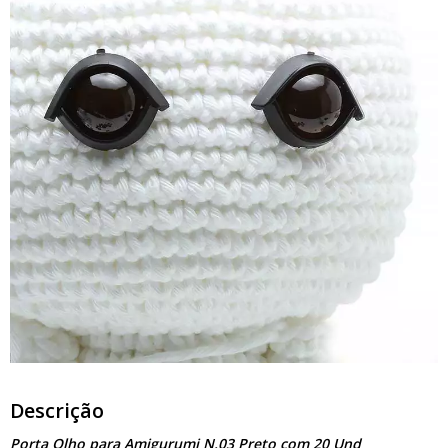
Descrição
Porta Olho para Amigurumi N.03 Preto com 20 Und