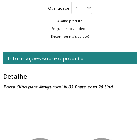
Quantidade:
Avaliar produto
Perguntar ao vendedor
Encontrou mais barato?
Informações sobre o produto
Detalhe
Porta Olho para Amigurumi N.03 Preto com 20 Und