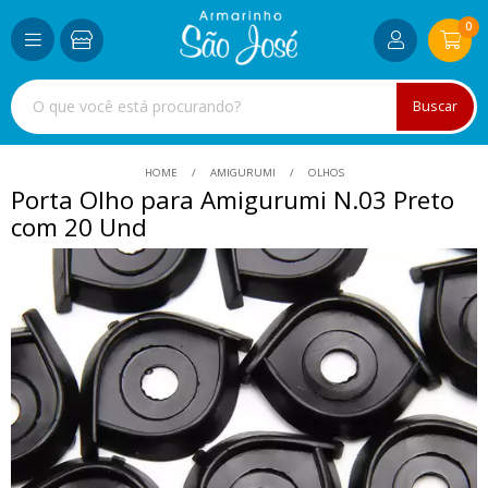
0
Buscar
HOME
AMIGURUMI
OLHOS
Porta Olho para Amigurumi N.03 Preto
com 20 Und