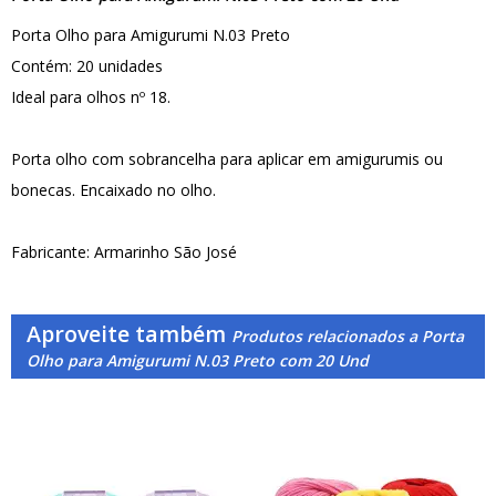
Porta Olho para Amigurumi N.03 Preto
Contém: 20 unidades
Ideal para olhos nº 18.
Porta olho com sobrancelha para aplicar em amigurumis ou
bonecas. Encaixado no olho.
Fabricante: Armarinho São José
Aproveite também
Produtos relacionados a Porta
Olho para Amigurumi N.03 Preto com 20 Und