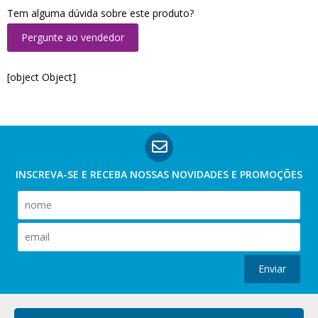
Tem alguma dúvida sobre este produto?
Pergunte ao vendedor
[object Object]
INSCREVA-SE E RECEBA NOSSAS
NOVIDADES E PROMOÇÕES
Enviar