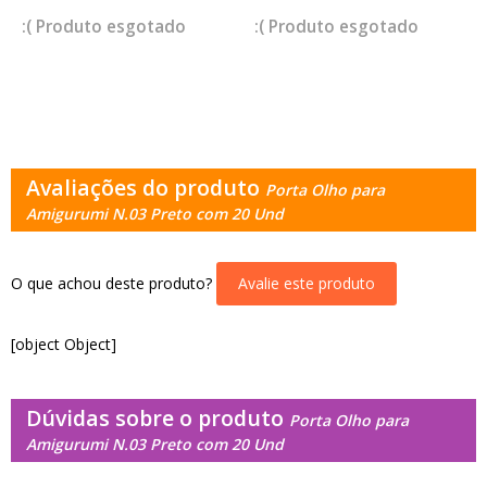
esgotado
esgotado
Avaliações do produto
Porta Olho para
Amigurumi N.03 Preto com 20 Und
O que achou deste produto?
Avalie este produto
[object Object]
Dúvidas sobre o produto
Porta Olho para
Amigurumi N.03 Preto com 20 Und