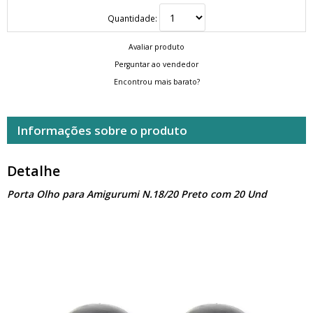
Quantidade:
Avaliar produto
Perguntar ao vendedor
Encontrou mais barato?
Informações sobre o produto
Detalhe
Porta Olho para Amigurumi N.18/20 Preto com 20 Und