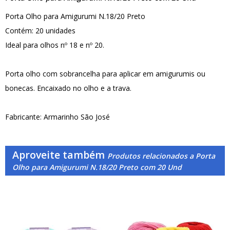
Porta Olho para Amigurumi N.18/20 Preto
Contém: 20 unidades
Ideal para olhos nº 18 e nº 20.
Porta olho com sobrancelha para aplicar em amigurumis ou
bonecas. Encaixado no olho e a trava.
Fabricante: Armarinho São José
Aproveite também
Produtos relacionados a Porta
Olho para Amigurumi N.18/20 Preto com 20 Und