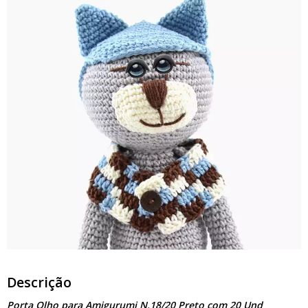
Descrição
Porta Olho para Amigurumi N.18/20 Preto com 20 Und