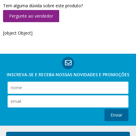
Tem alguma dúvida sobre este produto?
Pergunte ao vendedor
[object Object]
INSCREVA-SE E RECEBA NOSSAS
NOVIDADES E PROMOÇÕES
Enviar