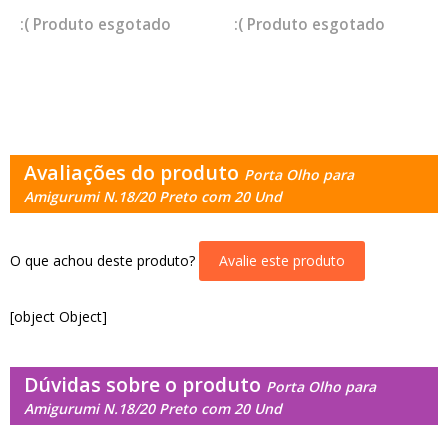
esgotado
esgotado
Avaliações do produto
Porta Olho para
Amigurumi N.18/20 Preto com 20 Und
O que achou deste produto?
Avalie este produto
[object Object]
Dúvidas sobre o produto
Porta Olho para
Amigurumi N.18/20 Preto com 20 Und