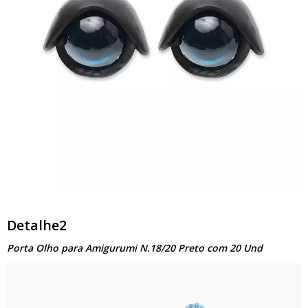
Detalhe2
Porta Olho para Amigurumi N.18/20 Preto com 20 Und