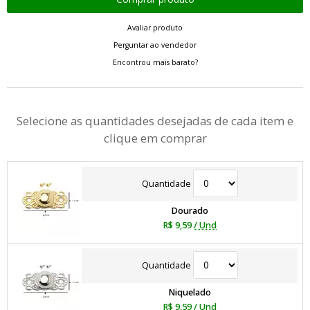
Avaliar produto
Perguntar ao vendedor
Encontrou mais barato?
Selecione as quantidades desejadas de cada item e
clique em comprar
Quantidade
Dourado
R$ 9,59
/ Und
Quantidade
Niquelado
R$ 9,59
/ Und