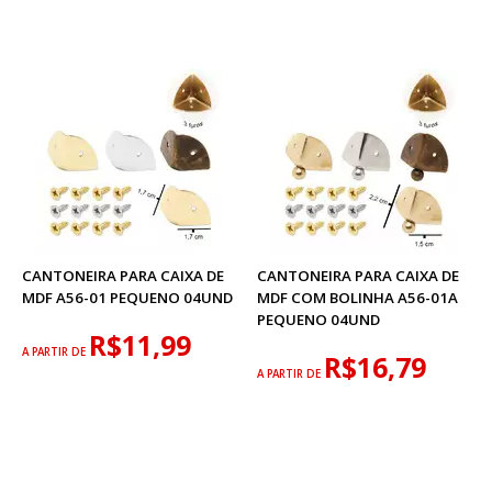
CANTONEIRA PARA CAIXA DE
CANTONEIRA PARA CAIXA DE
MDF A56-01 PEQUENO 04UND
MDF COM BOLINHA A56-01A
PEQUENO 04UND
R$11,99
A PARTIR DE
R$16,79
A PARTIR DE