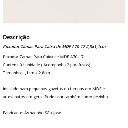
Descrição
Puxador Zamac Para Caixa de MDF A70-17 2,8x1,1cm
Puxador Zamac Para Caixa de MDF A70-17
Contém: 01 unidade ( Acompanha 2 parafusos)
Tamanho: 1,1cm x 2,8cm
Indicado para pequenas gavetas ou tampas em MDF e
artesanatos em geral. Pode usar também como pézinho.
Fabricante: Armarinho São José