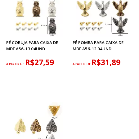
PÉ CORUJA PARA CAIXA DE
PÉ POMBA PARA CAIXA DE
MDF A56-13 04UND
MDF A56-12 04UND
R$27,59
R$31,89
A PARTIR DE
A PARTIR DE