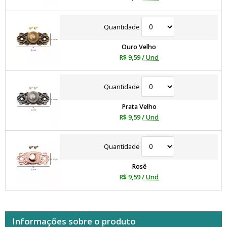
Quantidade
Ouro Velho
R$ 9,59
/ Und
Quantidade
Prata Velho
R$ 9,59
/ Und
Quantidade
Rosê
R$ 9,59
/ Und
Informações sobre o produto