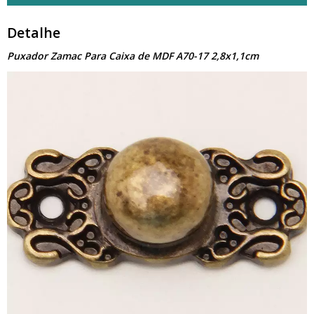
Detalhe
Puxador Zamac Para Caixa de MDF A70-17 2,8x1,1cm