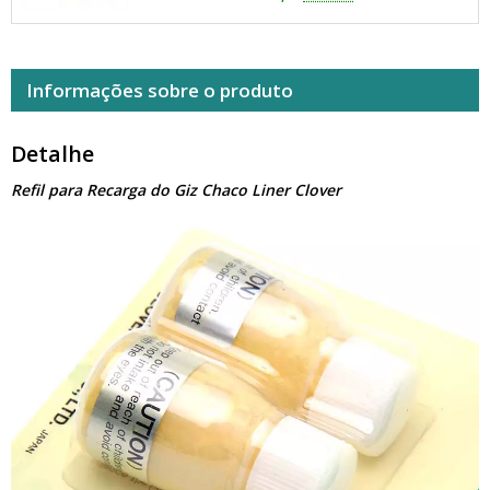
Informações sobre o produto
Detalhe
Refil para Recarga do Giz Chaco Liner Clover