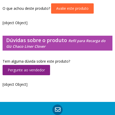
O que achou deste produto?
Avalie este produto
[object Object]
Dúvidas sobre o produto
Refil para Recarga do
Giz Chaco Liner Clover
Tem alguma dúvida sobre este produto?
Pergunte ao vendedor
[object Object]