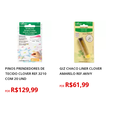
PINOS PRENDEDORES DE
GIZ CHACO LINER CLOVER
TECIDO CLOVER REF.3210
AMARELO REF.469/Y
COM 20 UND
R$61,99
POR
R$129,99
POR