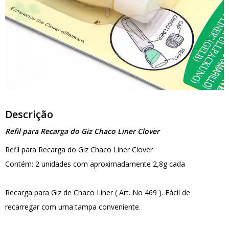
Descrição
Refil para Recarga do Giz Chaco Liner Clover
Refil para Recarga do Giz Chaco Liner Clover
Contém: 2 unidades com aproximadamente 2,8g cada
Recarga para Giz de Chaco Liner ( Art. No 469 ). Fácil de
recarregar com uma tampa conveniente.