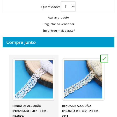
Quantidade:
Avaliar produto
Perguntar ao vendedor
Encontrou mais barato?
Compre junto
RENDA DE ALGODÃO
RENDA DE ALGODÃO
IPIRANGA REF.412 - 2 CM -
IPIRANGA REF.412 - 2,0 CM -
BRANCA
CRU