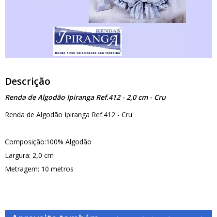
Descrição
Renda de Algodão Ipiranga Ref.412 - 2,0 cm - Cru
Renda de Algodão Ipiranga Ref.412 - Cru
Composição:100% Algodão
Largura: 2,0 cm
Metragem: 10 metros