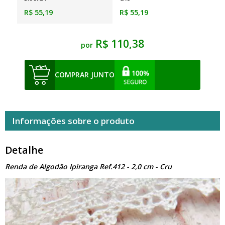
R$ 55,19
R$ 55,19
R$ 110,38
por
COMPRAR JUNTO
Informações sobre o produto
Detalhe
Renda de Algodão Ipiranga Ref.412 - 2,0 cm - Cru