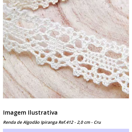
Imagem Ilustrativa
Renda de Algodão Ipiranga Ref.412 - 2,0 cm - Cru