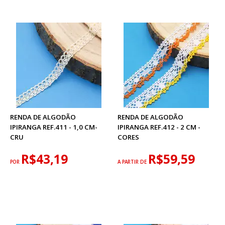
RENDA DE ALGODÃO
RENDA DE ALGODÃO
IPIRANGA REF.411 - 1,0 CM-
IPIRANGA REF.412 - 2 CM -
CRU
CORES
R$43,19
R$59,59
POR
A PARTIR DE