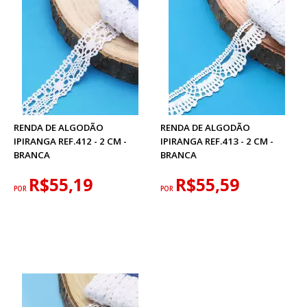
RENDA DE ALGODÃO
RENDA DE ALGODÃO
IPIRANGA REF.412 - 2 CM -
IPIRANGA REF.413 - 2 CM -
BRANCA
BRANCA
R$55,19
R$55,59
POR
POR