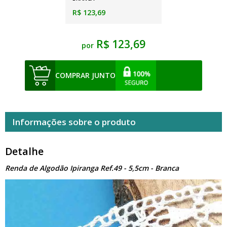
R$ 123,69
R$ 123,69
por
COMPRAR JUNTO
Informações sobre o produto
Detalhe
Renda de Algodão Ipiranga Ref.49 - 5,5cm - Branca