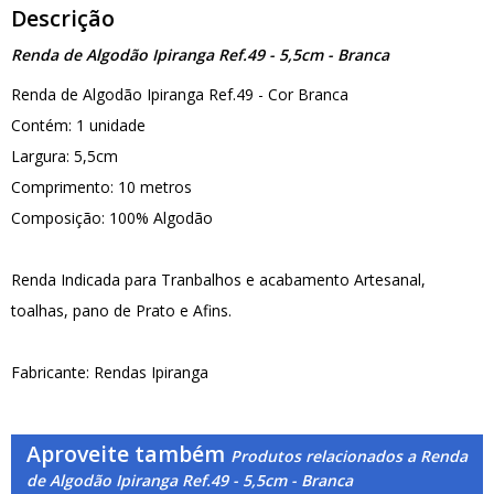
Descrição
Renda de Algodão Ipiranga Ref.49 - 5,5cm - Branca
Renda de Algodão Ipiranga Ref.49 - Cor Branca
Contém: 1 unidade
Largura: 5,5cm
Comprimento: 10 metros
Composição: 100% Algodão
Renda Indicada para Tranbalhos e acabamento Artesanal,
toalhas, pano de Prato e Afins.
Fabricante: Rendas Ipiranga
Aproveite também
Produtos relacionados a Renda
de Algodão Ipiranga Ref.49 - 5,5cm - Branca