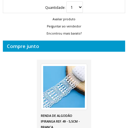
Quantidade:
Avaliar produto
Perguntar ao vendedor
Encontrou mais barato?
Compre junto
RENDA DE ALGODÃO
IPIRANGA REF.49 - 5,5CM -
BRANCA