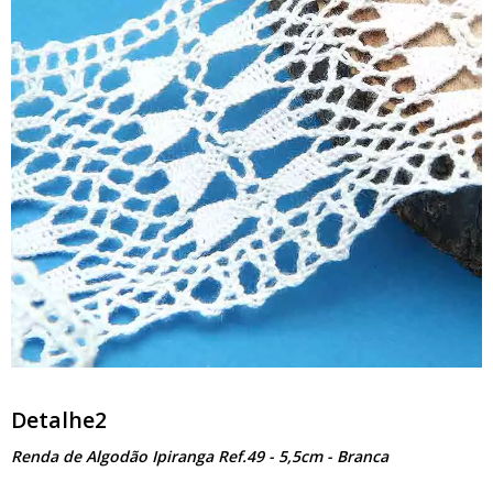
Detalhe2
Renda de Algodão Ipiranga Ref.49 - 5,5cm - Branca