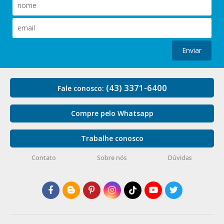
Enviar
(43) 3371-6400
Fale conosco:
Compre pelo Whatsapp
Trabalhe conosco
Contato
Sobre nós
Dúvidas