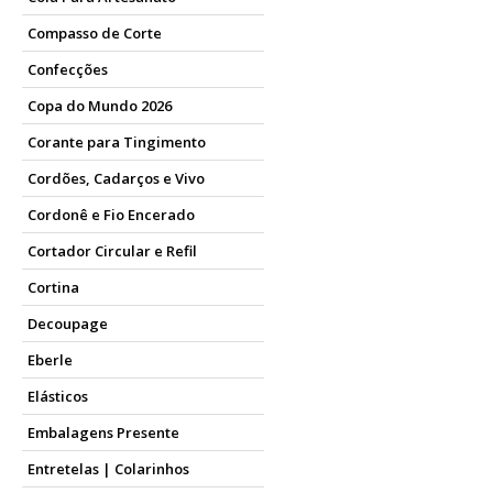
Compasso de Corte
Confecções
Copa do Mundo 2026
Corante para Tingimento
Cordões, Cadarços e Vivo
Cordonê e Fio Encerado
Cortador Circular e Refil
Cortina
Decoupage
Eberle
Elásticos
Embalagens Presente
Entretelas | Colarinhos