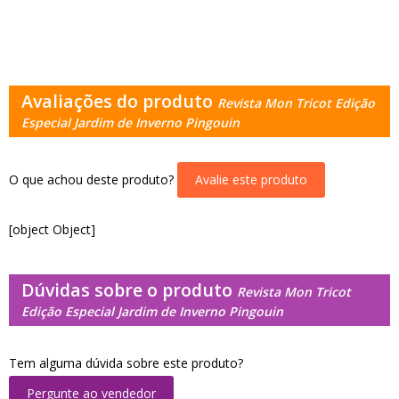
Avaliações do produto
Revista Mon Tricot Edição
Especial Jardim de Inverno Pingouin
O que achou deste produto?
Avalie este produto
[object Object]
Dúvidas sobre o produto
Revista Mon Tricot
Edição Especial Jardim de Inverno Pingouin
Tem alguma dúvida sobre este produto?
Pergunte ao vendedor