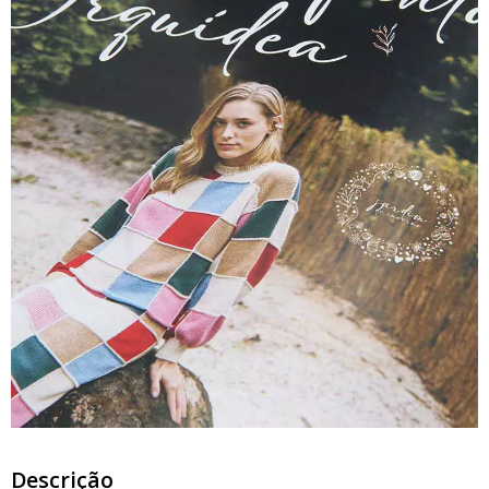
Descrição