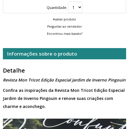
Quantidade:
Avaliar produto
Perguntar ao vendedor
Encontrou mais barato?
Informações sobre o produto
Detalhe
Revista Mon Tricot Edição Especial Jardim de Inverno Pingouin
Confira as inspirações da Revista Mon Tricot Edição Especial
Jardim de Inverno Pingouin e renove suas criações com
charme e aconchego.