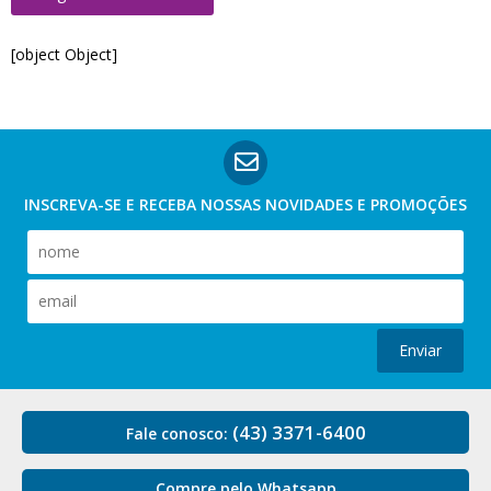
[object Object]
INSCREVA-SE E RECEBA NOSSAS
NOVIDADES E PROMOÇÕES
Enviar
(43) 3371-6400
Fale conosco:
Compre pelo Whatsapp