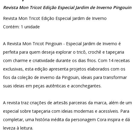
Revista Mon Tricot Edição Especial Jardim de Inverno Pingouin
Revista Mon Tricot Edição Especial Jardim de Inverno
Contém: 1 unidade
A Revista Mon Tricot Pingouin - Especial Jardim de Inverno é
perfeita para quem deseja explorar o tricô, crochê e tapeçaria
com charme e criatividade durante os dias frios. Com 14 receitas
exclusivas, esta edição apresenta projetos elaborados com os
fios da coleção de inverno da Pingouin, ideais para transformar
suas ideias em peças autênticas e aconchegantes.
A revista traz criações de artesãs parceiras da marca, além de um
especial sobre tapeçaria com ideias modernas e acessíveis. Para
completar, uma história inédita da personagem Cora inspira e dá
leveza à leitura.