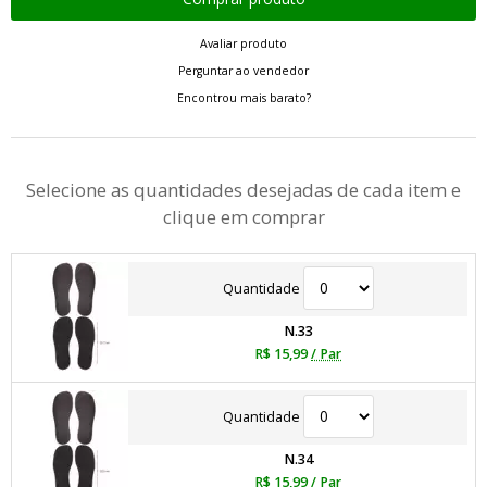
Avaliar produto
Perguntar ao vendedor
Encontrou mais barato?
Selecione as quantidades desejadas de cada item e
clique em comprar
Quantidade
N.33
R$ 15,99
/ Par
Quantidade
N.34
R$ 15,99
/ Par