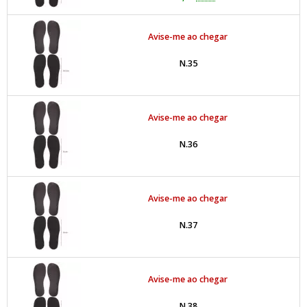
Avise-me ao chegar
N.35
Avise-me ao chegar
N.36
Avise-me ao chegar
N.37
Avise-me ao chegar
N.38