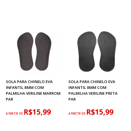
SOLA PARA CHINELO EVA
SOLA PARA CHINELO EVA
INFANTIL 8MM COM
INFANTIL 8MM COM
PALMILHA VERILINE MARROM
PALMILHA VERILINE PRETA
PAR
PAR
R$15,99
R$15,99
A PARTIR DE
A PARTIR DE