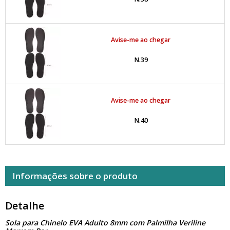
Avise-me ao chegar
N.39
Avise-me ao chegar
N.40
Informações sobre o produto
Detalhe
Sola para Chinelo EVA Adulto 8mm com Palmilha Veriline