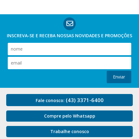
INSCREVA-SE E RECEBA NOSSAS
NOVIDADES E PROMOÇÕES
Enviar
(43) 3371-6400
Fale conosco:
Compre pelo Whatsapp
Trabalhe conosco