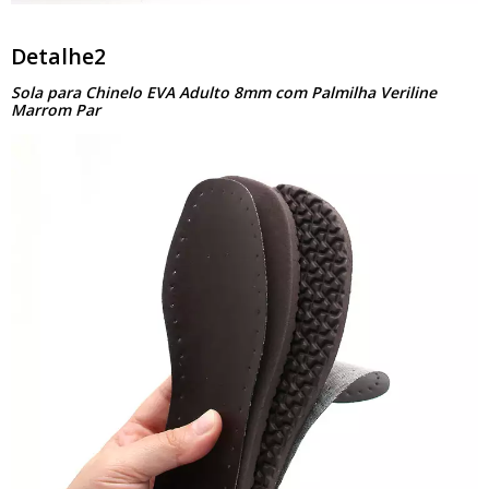
Detalhe2
Sola para Chinelo EVA Adulto 8mm com Palmilha Veriline
Marrom Par