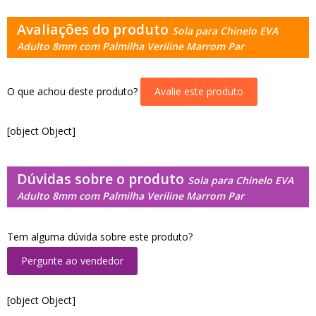
Avaliações do produto
Sola para Chinelo EVA
Adulto 8mm com Palmilha Veriline Marrom Par
O que achou deste produto?
Avalie este produto
[object Object]
Dúvidas sobre o produto
Sola para Chinelo EVA
Adulto 8mm com Palmilha Veriline Marrom Par
Tem alguma dúvida sobre este produto?
Pergunte ao vendedor
[object Object]