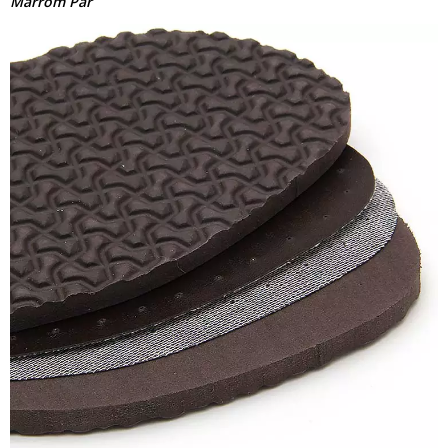
Marrom Par