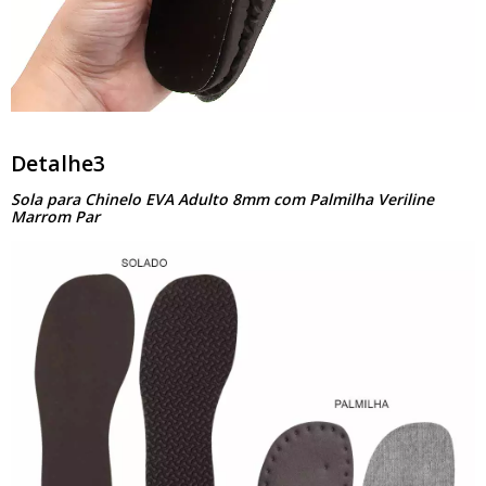
Detalhe3
Sola para Chinelo EVA Adulto 8mm com Palmilha Veriline
Marrom Par