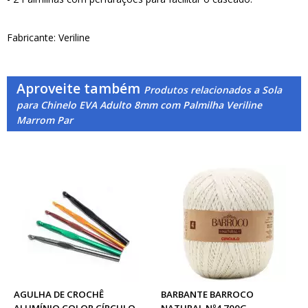
Fabricante: Veriline
Aproveite também
Produtos relacionados a Sola
para Chinelo EVA Adulto 8mm com Palmilha Veriline
Marrom Par
AGULHA DE CROCHÊ
BARBANTE BARROCO