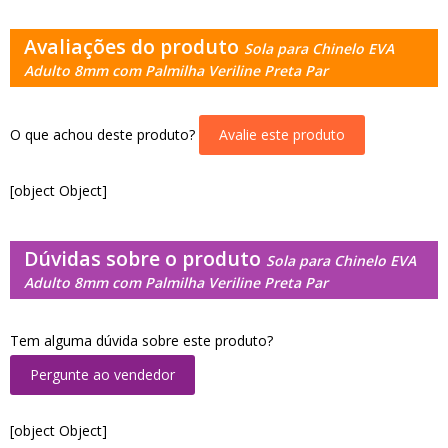
Avaliações do produto
Sola para Chinelo EVA
Adulto 8mm com Palmilha Veriline Preta Par
O que achou deste produto?
Avalie este produto
[object Object]
Dúvidas sobre o produto
Sola para Chinelo EVA
Adulto 8mm com Palmilha Veriline Preta Par
Tem alguma dúvida sobre este produto?
Pergunte ao vendedor
[object Object]