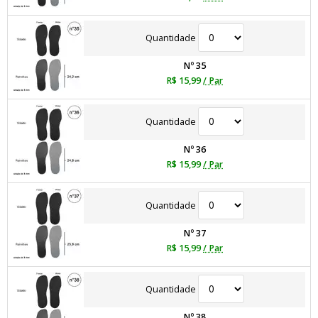
Quantidade
Nº 35
R$ 15,99
/ Par
Quantidade
Nº 36
R$ 15,99
/ Par
Quantidade
Nº 37
R$ 15,99
/ Par
Quantidade
Nº 38