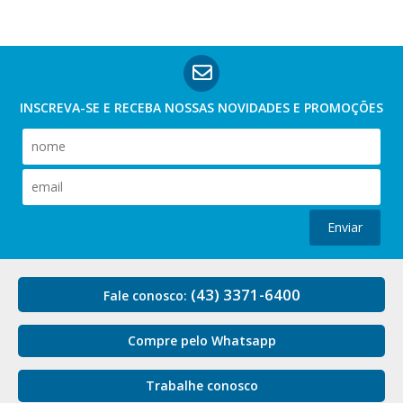
INSCREVA-SE E RECEBA NOSSAS
NOVIDADES E PROMOÇÕES
Enviar
(43) 3371-6400
Fale conosco:
Compre pelo Whatsapp
Trabalhe conosco