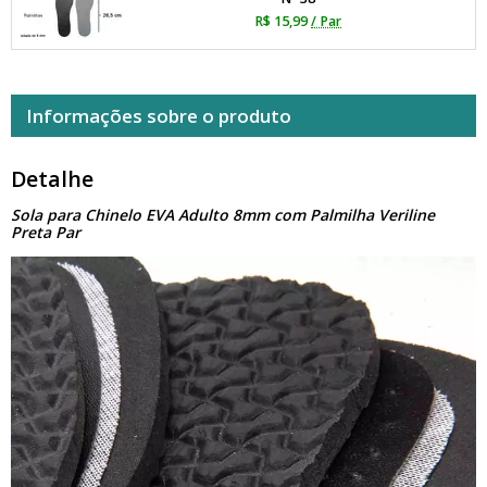
R$ 15,99
/ Par
Informações sobre o produto
Detalhe
Sola para Chinelo EVA Adulto 8mm com Palmilha Veriline
Preta Par