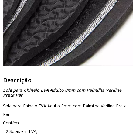
Descrição
Sola para Chinelo EVA Adulto 8mm com Palmilha Veriline
Preta Par
Sola para Chinelo EVA Adulto 8mm com Palmilha Veriline Preta
Par
Contém:
- 2 Solas em EVA;