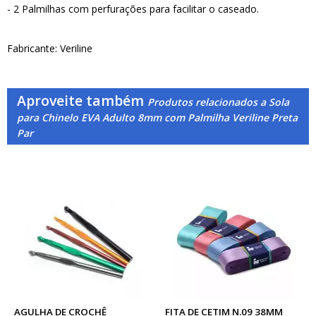
- 2 Palmilhas com perfurações para facilitar o caseado.
Fabricante: Veriline
Aproveite também
Produtos relacionados a Sola
para Chinelo EVA Adulto 8mm com Palmilha Veriline Preta
Par
AGULHA DE CROCHÊ
FITA DE CETIM N.09 38MM