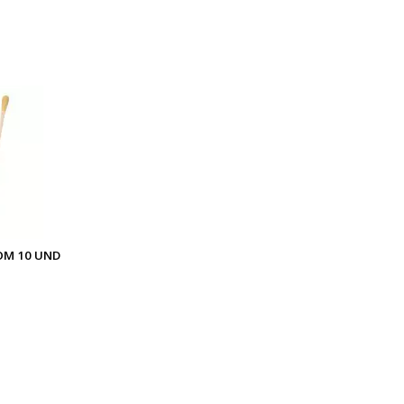
OM 10 UND