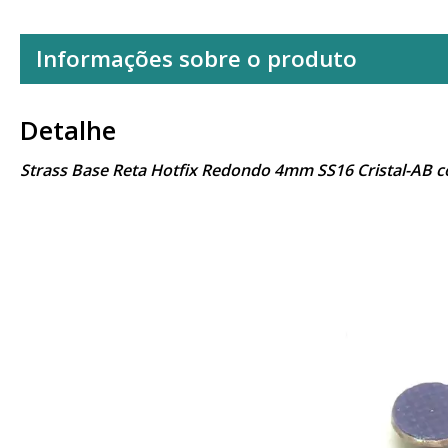
Informações sobre o produto
Detalhe
Strass Base Reta Hotfix Redondo 4mm SS16 Cristal-AB 