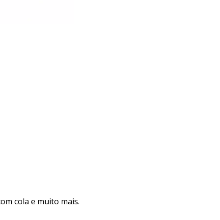
com cola e muito mais.