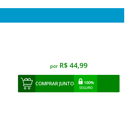
R$ 44,99
por
COMPRAR JUNTO