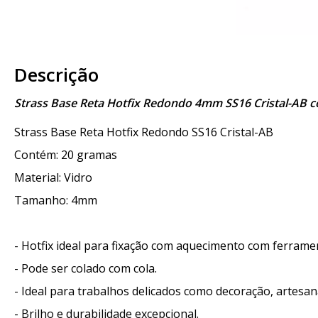
Descrição
Strass Base Reta Hotfix Redondo 4mm SS16 Cristal-AB 
Strass Base Reta Hotfix Redondo SS16 Cristal-AB
Contém: 20 gramas
Material: Vidro
Tamanho: 4mm
- Hotfix ideal para fixação com aquecimento com ferrame
- Pode ser colado com cola.
- Ideal para trabalhos delicados como decoração, artesan
- Brilho e durabilidade excepcional.