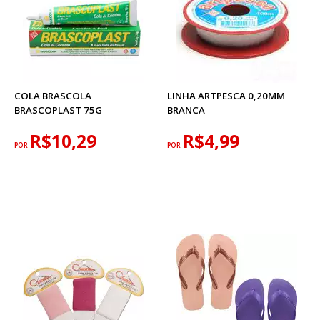
COLA BRASCOLA
LINHA ARTPESCA 0,20MM
BRASCOPLAST 75G
BRANCA
R$10,29
R$4,99
POR
POR