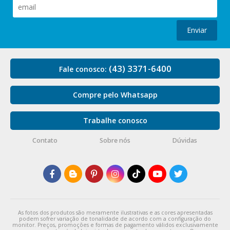
Enviar
(43) 3371-6400
Fale conosco:
Compre pelo Whatsapp
Trabalhe conosco
Contato
Sobre nós
Dúvidas
As fotos dos produtos são meramente ilustrativas e as cores apresentadas
podem sofrer variação de tonalidade de acordo com a configuração do
monitor. Preços, promoções e formas de pagamento válidos exclusivamente