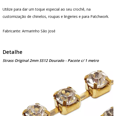
Utilize para dar um toque especial ao seu crochê, na
customização de chinelos, roupas e lingeries e para Patchwork.
Fabricante: Armarinho São José
Detalhe
Strass Original 2mm SS12 Dourado - Pacote c/ 1 metro