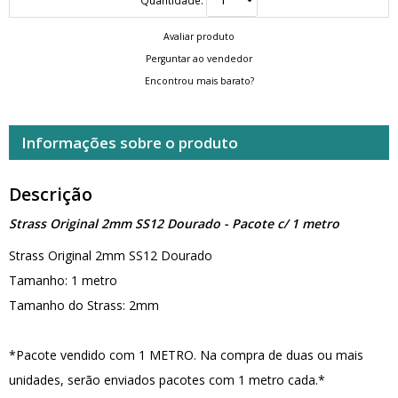
Avaliar produto
Perguntar ao vendedor
Encontrou mais barato?
Informações sobre o produto
Descrição
Strass Original 2mm SS12 Dourado - Pacote c/ 1 metro
Strass Original 2mm SS12 Dourado
Tamanho: 1 metro
Tamanho do Strass: 2mm
*Pacote vendido com 1 METRO. Na compra de duas ou mais
unidades, serão enviados pacotes com 1 metro cada.*