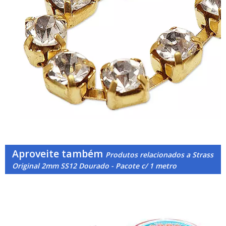
Aproveite também
Produtos relacionados a Strass
Original 2mm SS12 Dourado - Pacote c/ 1 metro